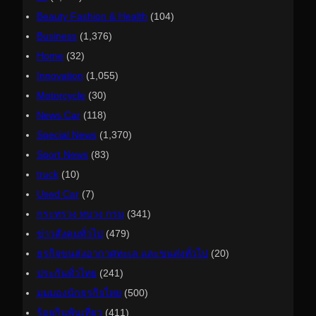
Beauty Fashion & Health
(104)
Business
(1,376)
Home
(32)
Innovation
(1,055)
Motorcycle
(30)
News Car
(118)
Special News
(1,370)
Sport News
(83)
truck
(10)
Used Car
(7)
กระทรวง ทบวง กรม
(341)
ข่าวสังคมทั่วไป
(479)
ธุรกิจขนส่งอากาศทะเล และขนส่งทั่วไป
(20)
ประกันทั่วไทย
(241)
มุมมองนักธุรกิจไทย
(500)
ร้อยกินพันเที่ยว
(411)