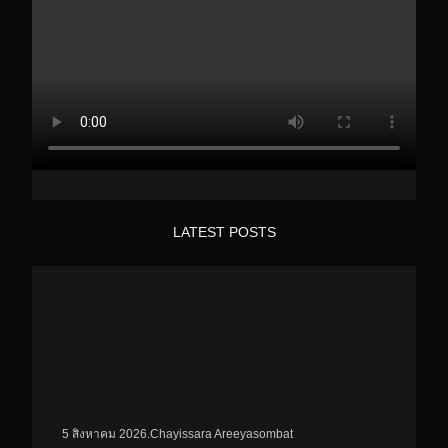
LATEST POSTS
.
Chayissara Areeyasombat
5 สิงหาคม 2026