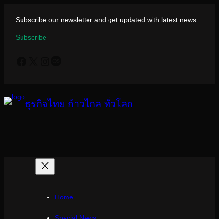
ข้าม
ไป
Subscribe our newsletter and get updated with latest news
ยัง
Subscribe
เนื้อหา
Facebook
X
Instagram
Last.fm
ธุรกิจไทย ก้าวไกล ทั่วโลก
Home
Special News