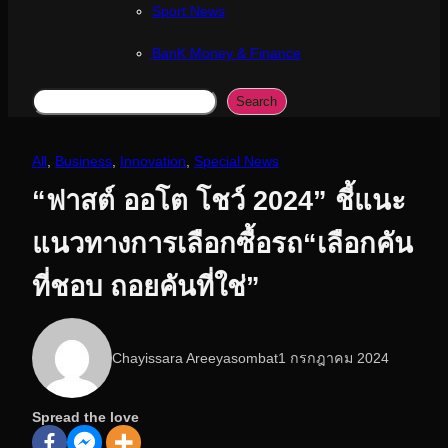
Sport News
ฺBanK Money & Finance
Search
Search
All
, 
Business
, 
Innovation
, 
Special News
“ฟาสต์ ออโต โชว์ 2024” ชี้แนะ
แนวทางการเลือกซื้อรถ“เลือกคัน
ที่ชอบ ถอยคันที่ใช่”
Chayissara Areeyasombat
1 กรกฎาคม 2024
Spread the love