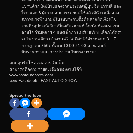
แบรนด์รถใหม่ป้ายแดงจากประเทศญี่ปุ่น จีน เกาหลี และ
ไทย และ 8 ผู้ประกอบการรถยนต์ใช้แล้วที่นำรถมือสอง
สภาพนางฟ้าแถมมีใบรับประกันซื้อคืนหากผิดเงื่อนไข
รวมถึงอุปกรณ์เกี่ยวเนื่องกับรถยนต์ โดยไม่ต้องตระเวน
ตามโชว์รูมหลาย ๆ แห่งเพื่อการเปรียบเทียบ เลือกได้ครบ
จบในงานเดียว เข้างานฟรี ไม่มีค่าใช้จ่ายตลอด 3 – 7
กรกฎาคม 2567 ตั้งแต่ 10.00-21.00 น. ณ ศูนย์
นิทรรศการและการประชุม ไบเทค บางนา
แถมลุ้นรับโชคตลอด 5 วันเต็ม
สามารถติดตามรายละเอียดของงานได้ที่
www.fastautoshow.com
และ Facebook : FAST AUTO SHOW
Spread the love