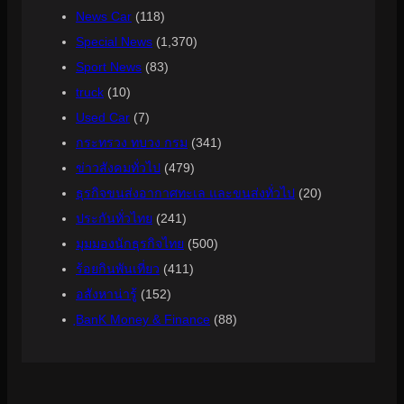
News Car
(118)
Special News
(1,370)
Sport News
(83)
truck
(10)
Used Car
(7)
กระทรวง ทบวง กรม
(341)
ข่าวสังคมทั่วไป
(479)
ธุรกิจขนส่งอากาศทะเล และขนส่งทั่วไป
(20)
ประกันทั่วไทย
(241)
มุมมองนักธุรกิจไทย
(500)
ร้อยกินพันเที่ยว
(411)
อสังหาน่ารู้
(152)
ฺBanK Money & Finance
(88)