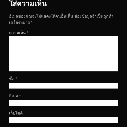
ใส่ความเห็น
อีเมลของคุณจะไม่แสดงให้คนอื่นเห็น
ช่องข้อมูลจำเป็นถูกทำ
เครื่องหมาย
*
ความเห็น
*
ชื่อ
*
อีเมล
*
เว็บไซต์