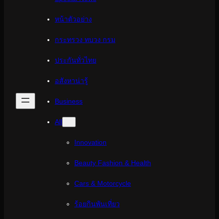
หน้าตัวอย่าง
กระทรวง ทบวง กรม
ประกันทั่วไทย
อสังหาน่ารู้
Business
All
Innovation
Beauty Fashion & Health
Cars & Motorcycle
ร้อยกินพันเที่ยว