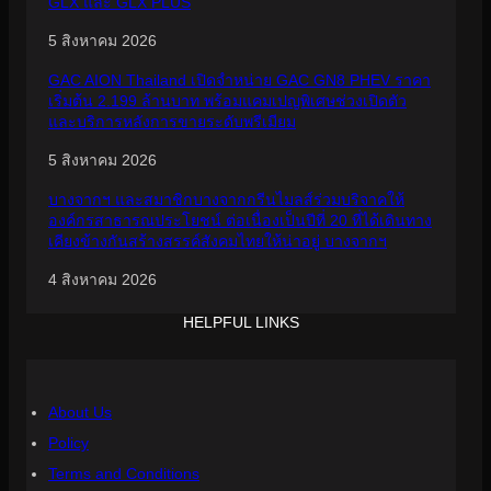
GLX และ GLX PLUS
5 สิงหาคม 2026
GAC AION Thailand เปิดจำหน่าย GAC GN8 PHEV ราคา
เริ่มต้น 2.199 ล้านบาท พร้อมแคมเปญพิเศษช่วงเปิดตัว
และบริการหลังการขายระดับพรีเมียม
5 สิงหาคม 2026
บางจากฯ และสมาชิกบางจากกรีนไมลส์ร่วมบริจาคให้
องค์กรสาธารณประโยชน์ ต่อเนื่องเป็นปีที่ 20 ที่ได้เดินทาง
เคียงข้างกันสร้างสรรค์สังคมไทยให้น่าอยู่ บางจากฯ
4 สิงหาคม 2026
HELPFUL LINKS
About Us
Policy
Terms and Conditions