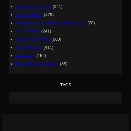
กระทรวง ทบวง กรม
(341)
ข่าวสังคมทั่วไป
(479)
ธุรกิจขนส่งอากาศทะเล และขนส่งทั่วไป
(20)
ประกันทั่วไทย
(241)
มุมมองนักธุรกิจไทย
(500)
ร้อยกินพันเที่ยว
(411)
อสังหาน่ารู้
(152)
ฺBanK Money & Finance
(88)
TAGS