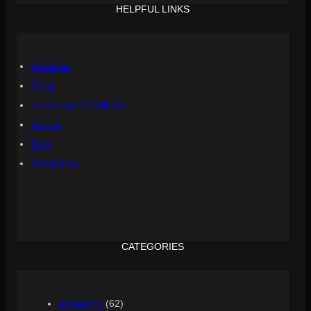
HELPFUL LINKS
About Us
Policy
Terms and Conditions
Career
Blog
Contact Us
CATEGORIES
accessory
(62)