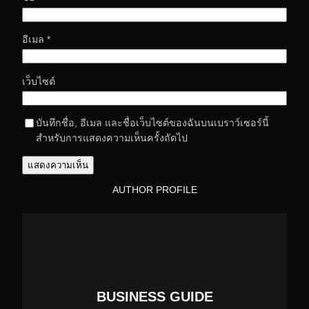
อีเมล
*
เว็บไซต์
บันทึกชื่อ, อีเมล และชื่อเว็บไซต์ของฉันบนเบราว์เซอร์นี้
สำหรับการแสดงความเห็นครั้งถัดไป
AUTHOR PROFILE
BUSINESS GUIDE