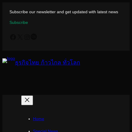
ข้าม
ไป
Subscribe our newsletter and get updated with latest news
ยัง
Subscribe
เนื้อหา
Facebook
X
Instagram
Last.fm
ธุรกิจไทย ก้าวไกล ทั่วโลก
Home
Special News