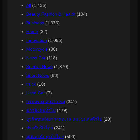
All
(1,436)
Beauty Fashion & Health
(104)
Business
(1,376)
Home
(32)
Innovation
(1,055)
Motorcycle
(30)
News Car
(118)
Special News
(1,370)
Sport News
(83)
truck
(10)
Used Car
(7)
กระทรวง ทบวง กรม
(341)
ข่าวสังคมทั่วไป
(479)
ธุรกิจขนส่งอากาศทะเล และขนส่งทั่วไป
(20)
ประกันทั่วไทย
(241)
มุมมองนักธุรกิจไทย
(500)