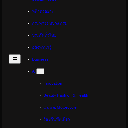
หน้าตัวอย่าง
กระทรวง ทบวง กรม
ประกันทั่วไทย
อสังหาน่ารู้
Business
All
Innovation
Beauty Fashion & Health
Cars & Motorcycle
ร้อยกินพันเที่ยว