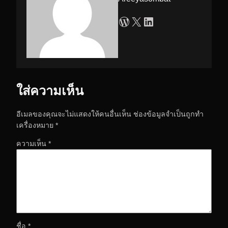
WordPress
X
LinkedIn
ใส่ความเห็น
อีเมลของคุณจะไม่แสดงให้คนอื่นเห็น
ช่องข้อมูลจำเป็นถูกทำ
เครื่องหมาย
*
ความเห็น
*
ชื่อ
*