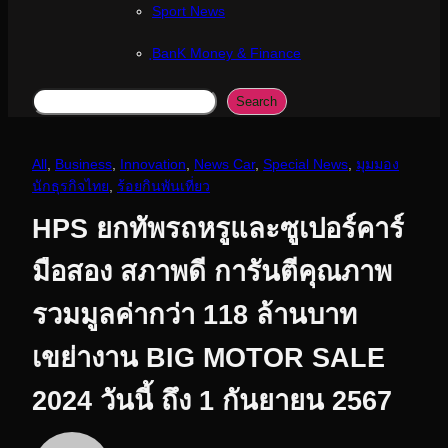
Sport News
ฺBanK Money & Finance
Search
Search
All
, 
Business
, 
Innovation
, 
News Car
, 
Special News
, 
มุมมอง
นักธุรกิจไทย
, 
ร้อยกินพันเที่ยว
HPS ยกทัพรถหรูและซูเปอร์คาร์
มือสอง สภาพดี การันตีคุณภาพ
รวมมูลค่ากว่า 118 ล้านบาท
เขย่างาน BIG MOTOR SALE
2024 วันนี้ ถึง 1 กันยายน 2567