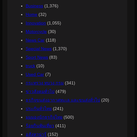
Business
(1,376)
Home
(32)
Innovation
(1,055)
Motorcycle
(30)
News Car
(118)
Special News
(1,370)
Sport News
(83)
truck
(10)
Used Car
(7)
กระทรวง ทบวง กรม
(341)
ข่าวสังคมทั่วไป
(479)
ธุรกิจขนส่งอากาศทะเล และขนส่งทั่วไป
(20)
ประกันทั่วไทย
(241)
มุมมองนักธุรกิจไทย
(500)
ร้อยกินพันเที่ยว
(411)
อสังหาน่ารู้
(152)