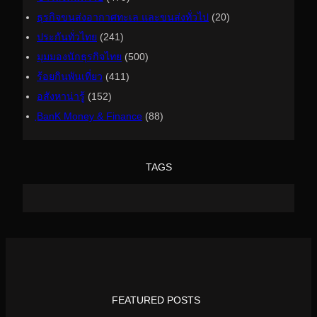
ธุรกิจขนส่งอากาศทะเล และขนส่งทั่วไป
(20)
ประกันทั่วไทย
(241)
มุมมองนักธุรกิจไทย
(500)
ร้อยกินพันเที่ยว
(411)
อสังหาน่ารู้
(152)
ฺBanK Money & Finance
(88)
TAGS
FEATURED POSTS