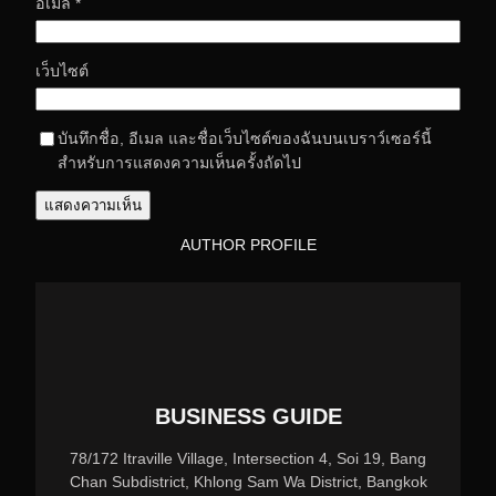
อีเมล
*
เว็บไซต์
บันทึกชื่อ, อีเมล และชื่อเว็บไซต์ของฉันบนเบราว์เซอร์นี้
สำหรับการแสดงความเห็นครั้งถัดไป
AUTHOR PROFILE
BUSINESS GUIDE
78/172 Itraville Village, Intersection 4, Soi 19, Bang
Chan Subdistrict, Khlong Sam Wa District, Bangkok