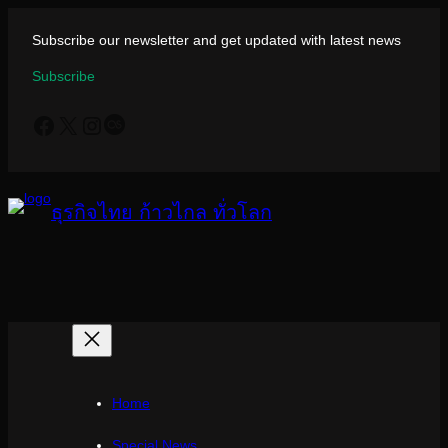
ข้าม
ไป
Subscribe our newsletter and get updated with latest news
ยัง
Subscribe
เนื้อหา
Facebook
X
Instagram
Last.fm
ธุรกิจไทย ก้าวไกล ทั่วโลก
Home
Special News