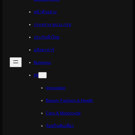
หน้าตัวอย่าง
กระทรวง ทบวง กรม
ประกันทั่วไทย
อสังหาน่ารู้
Business
All
Innovation
Beauty Fashion & Health
Cars & Motorcycle
ร้อยกินพันเที่ยว