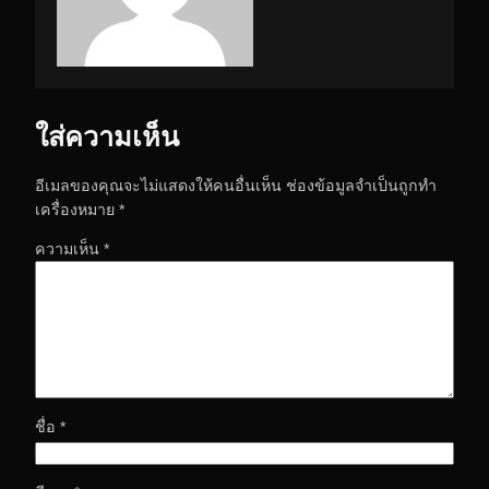
ใส่ความเห็น
อีเมลของคุณจะไม่แสดงให้คนอื่นเห็น
ช่องข้อมูลจำเป็นถูกทำ
เครื่องหมาย
*
ความเห็น
*
ชื่อ
*