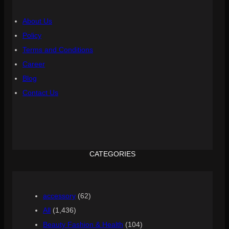
About Us
Policy
Terms and Conditions
Career
Blog
Contact Us
CATEGORIES
accessory
(62)
All
(1,436)
Beauty Fashion & Health
(104)