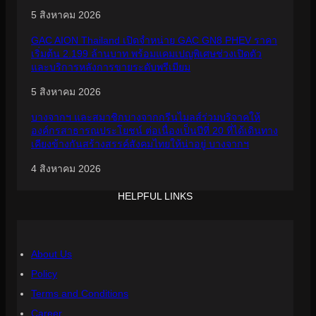
5 สิงหาคม 2026
GAC AION Thailand เปิดจำหน่าย GAC GN8 PHEV ราคา
เริ่มต้น 2.199 ล้านบาท พร้อมแคมเปญพิเศษช่วงเปิดตัว
และบริการหลังการขายระดับพรีเมียม
5 สิงหาคม 2026
บางจากฯ และสมาชิกบางจากกรีนไมลส์ร่วมบริจาคให้
องค์กรสาธารณประโยชน์ ต่อเนื่องเป็นปีที่ 20 ที่ได้เดินทาง
เคียงข้างกันสร้างสรรค์สังคมไทยให้น่าอยู่ บางจากฯ
4 สิงหาคม 2026
HELPFUL LINKS
About Us
Policy
Terms and Conditions
Career