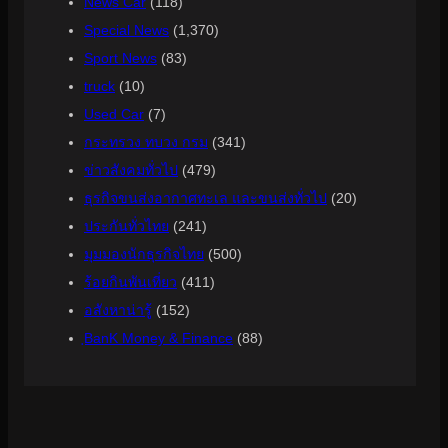
News Car
(118)
Special News
(1,370)
Sport News
(83)
truck
(10)
Used Car
(7)
กระทรวง ทบวง กรม
(341)
ข่าวสังคมทั่วไป
(479)
ธุรกิจขนส่งอากาศทะเล และขนส่งทั่วไป
(20)
ประกันทั่วไทย
(241)
มุมมองนักธุรกิจไทย
(500)
ร้อยกินพันเที่ยว
(411)
อสังหาน่ารู้
(152)
ฺBanK Money & Finance
(88)