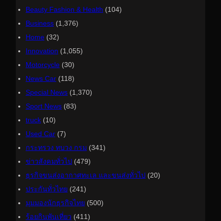
Beauty Fashion & Health
(104)
Business
(1,376)
Home
(32)
Innovation
(1,055)
Motorcycle
(30)
News Car
(118)
Special News
(1,370)
Sport News
(83)
truck
(10)
Used Car
(7)
กระทรวง ทบวง กรม
(341)
ข่าวสังคมทั่วไป
(479)
ธุรกิจขนส่งอากาศทะเล และขนส่งทั่วไป
(20)
ประกันทั่วไทย
(241)
มุมมองนักธุรกิจไทย
(500)
ร้อยกินพันเที่ยว
(411)