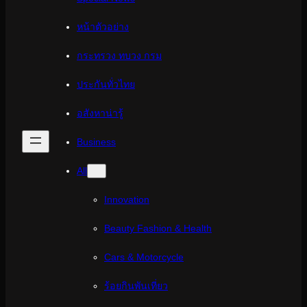
หน้าตัวอย่าง
กระทรวง ทบวง กรม
ประกันทั่วไทย
อสังหาน่ารู้
Business
All
Innovation
Beauty Fashion & Health
Cars & Motorcycle
ร้อยกินพันเที่ยว