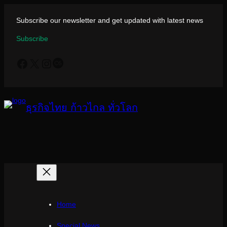
ข้าม
ไป
Subscribe our newsletter and get updated with latest news
ยัง
Subscribe
เนื้อหา
Facebook
X
Instagram
Last.fm
ธุรกิจไทย ก้าวไกล ทั่วโลก
Home
Special News