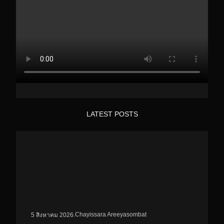
LATEST POSTS
.
Chayissara Areeyasombat
5 สิงหาคม 2026