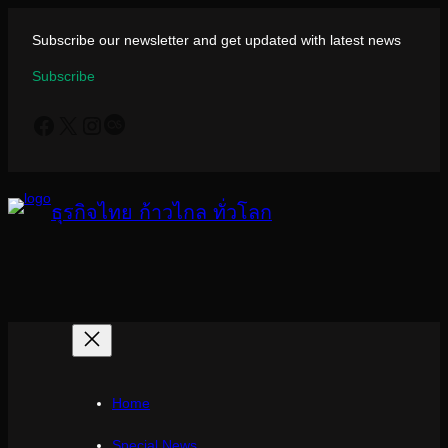
ข้าม
ไป
Subscribe our newsletter and get updated with latest news
ยัง
Subscribe
เนื้อหา
Facebook
X
Instagram
Last.fm
ธุรกิจไทย ก้าวไกล ทั่วโลก
Home
Special News