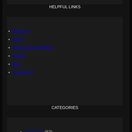
HELPFUL LINKS
About Us
Policy
Terms and Conditions
Career
Blog
Contact Us
CATEGORIES
accessory
(62)