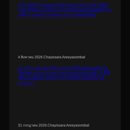
GAC AION Thailand เปิดจำหน่าย GAC GN8 PHEV
ราคาเริ่มต้น 2.199 ล้านบาท พร้อมแคมเปญพิเศษช่วง
เปิดตัว และบริการหลังการขายระดับพรีเมียม
.
Chayissara Areeyasombat
4 สิงหาคม 2026
บางจากฯ และสมาชิกบางจากกรีนไมลส์ร่วมบริจาค
ให้องค์กรสาธารณประโยชน์ ต่อเนื่องเป็นปีที่ 20 ที่ได้
เดินทางเคียงข้างกันสร้างสรรค์สังคมไทยให้น่าอยู่
บางจากฯ
.
Chayissara Areeyasombat
31 กรกฎาคม 2026