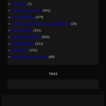
Used Car
(7)
กระทรวง ทบวง กรม
(341)
ข่าวสังคมทั่วไป
(479)
ธุรกิจขนส่งอากาศทะเล และขนส่งทั่วไป
(20)
ประกันทั่วไทย
(241)
มุมมองนักธุรกิจไทย
(500)
ร้อยกินพันเที่ยว
(411)
อสังหาน่ารู้
(152)
ฺBanK Money & Finance
(88)
TAGS