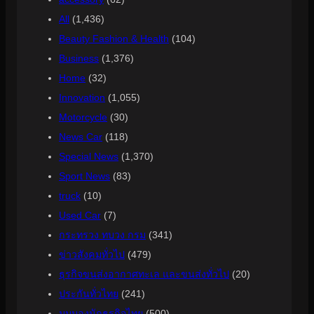
All
(1,436)
Beauty Fashion & Health
(104)
Business
(1,376)
Home
(32)
Innovation
(1,055)
Motorcycle
(30)
News Car
(118)
Special News
(1,370)
Sport News
(83)
truck
(10)
Used Car
(7)
กระทรวง ทบวง กรม
(341)
ข่าวสังคมทั่วไป
(479)
ธุรกิจขนส่งอากาศทะเล และขนส่งทั่วไป
(20)
ประกันทั่วไทย
(241)
มุมมองนักธุรกิจไทย
(500)