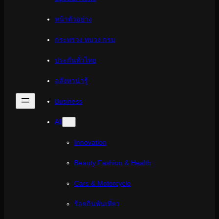
หน้าตัวอย่าง
กระทรวง ทบวง กรม
ประกันทั่วไทย
อสังหาน่ารู้
Business
All
Innovation
Beauty Fashion & Health
Cars & Motorcycle
ร้อยกินพันเที่ยว