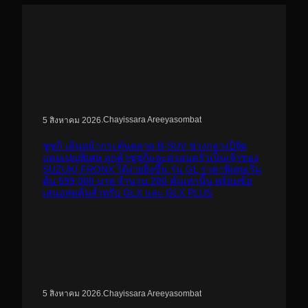
.
Chayissara Areeyasombat
5 สิงหาคม 2026
ซูซูกิ เดินหน้ากระตุ้นตลาด B-SUV ช่วงกลางปีจัด
แคมเปญพิเศษ ลูกค้าซูซูกิและครอบครัวเป็นเจ้าของ
SUZUKI FRONX ได้ง่ายยิ่งขึ้น รุ่น GL ราคาพิเศษเริ่ม
ต้น 599,000 บาท จำนวน 200 คันเท่านั้น พร้อมข้อ
เสนอสุดคุ้มสำหรับ GLX และ GLX PLUS
.
Chayissara Areeyasombat
5 สิงหาคม 2026