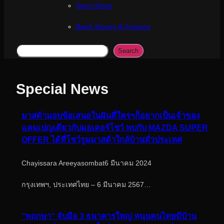
Sport News
ฺBanK Money & Finance
Search
Search
Special News
มาสด้ามอบข้อเสนอในฝันที่ใครๆก็อยากเป็นเจ้าของ
แคมเปญเดียวกับมอเตอร์โชว์ พบกับ MAZDA SUPER
OFFER ได้ที่โชว์รูมมาสด้าใกล้บ้านทั่วประเทศ
Chayissara Areeyasombat
6 มีนาคม 2024
กรุงเทพฯ, ประเทศไทย – 6 มีนาคม 2567…
“พฤกษา” จับมือ 3 ธนาคารใหญ่ หนุนคนไทยมีบ้าน