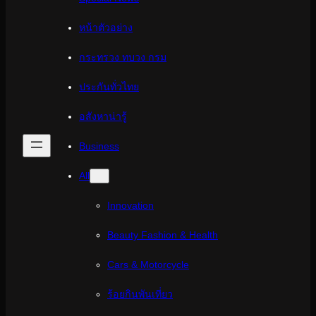
หน้าตัวอย่าง
กระทรวง ทบวง กรม
ประกันทั่วไทย
อสังหาน่ารู้
Business
All
Innovation
Beauty Fashion & Health
Cars & Motorcycle
ร้อยกินพันเที่ยว