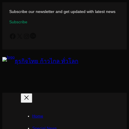
ข้าม
ไป
Subscribe our newsletter and get updated with latest news
ยัง
Subscribe
เนื้อหา
Facebook
X
Instagram
Last.fm
ธุรกิจไทย ก้าวไกล ทั่วโลก
Home
Special News