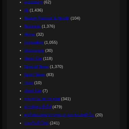
accessory
(62)
All
(1,436)
Beauty Fashion & Health
(104)
Business
(1,376)
Home
(32)
Innovation
(1,055)
Motorcycle
(30)
News Car
(118)
Special News
(1,370)
Sport News
(83)
truck
(10)
Used Car
(7)
กระทรวง ทบวง กรม
(341)
ข่าวสังคมทั่วไป
(479)
ธุรกิจขนส่งอากาศทะเล และขนส่งทั่วไป
(20)
ประกันทั่วไทย
(241)