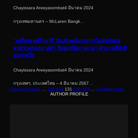
Chayissara Areeyasombat
4 มีนาคม 2024
กรุงเทพมหานคร – McLaren Bangk…
“เครื่องยนต์โรตารี่”สัญลักษณ์แห่งการไม่ย่อท้อต่อ
อุปสรรคของมาสด้า ที่อยู่เหนือกาลเวลา ตำนานที่ยังมี
ลมหายใจ
Chayissara Areeyasombat
4 มีนาคม 2024
กรุงเทพฯ, ประเทศไทย – 4 มีนาคม 2567…
Previous Page
1
…
129
130
131
132
133
…
141
Next Page
AUTHOR PROFILE