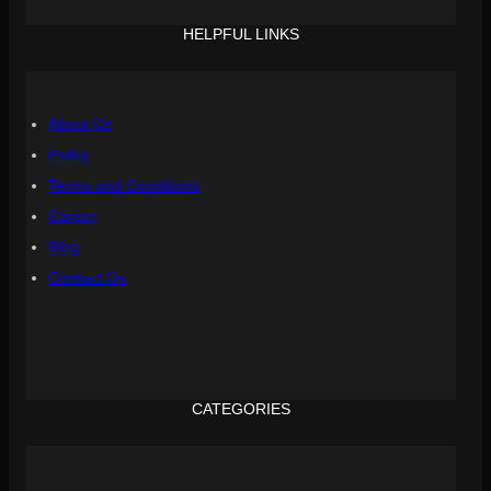
HELPFUL LINKS
About Us
Policy
Terms and Conditions
Career
Blog
Contact Us
CATEGORIES