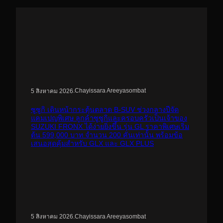
.
Chayissara Areeyasombat
5 สิงหาคม 2026
ซูซูกิ เดินหน้ากระตุ้นตลาด B-SUV ช่วงกลางปีจัด
แคมเปญพิเศษ ลูกค้าซูซูกิและครอบครัวเป็นเจ้าของ
SUZUKI FRONX ได้ง่ายยิ่งขึ้น รุ่น GL ราคาพิเศษเริ่ม
ต้น 599,000 บาท จำนวน 200 คันเท่านั้น พร้อมข้อ
เสนอสุดคุ้มสำหรับ GLX และ GLX PLUS
.
Chayissara Areeyasombat
5 สิงหาคม 2026