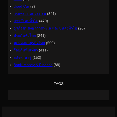
Used Car
(7)
กระทรวง ทบวง กรม
(341)
ข่าวสังคมทั่วไป
(479)
ธุรกิจขนส่งอากาศทะเล และขนส่งทั่วไป
(20)
ประกันทั่วไทย
(241)
มุมมองนักธุรกิจไทย
(500)
ร้อยกินพันเที่ยว
(411)
อสังหาน่ารู้
(152)
ฺBanK Money & Finance
(88)
TAGS