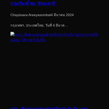
รามเกียรติ์ ชุด “สัจจะพาลี”
Chayissara Areeyasombat
4 มีนาคม 2024
กรุงเทพฯ, ประเทศไทย, วันที่ 4 มีนาค…
คปภ. เพิ่มความคล่องตัวธุรกิจประกันภัย “ออก