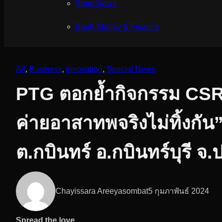
Sport News
ฺBanK Money & Finance
All
, 
Business
, 
Innovation
, 
Special News
PTG ตอกย้ำกิจกรรม CSR 
ค่ายอาสาทพจริงไม่ทิ้งกัน
ต.กบินทร์ อ.กบินทร์บุรี จ.ป
Chayissara Areeyasombat
5 กุมภาพันธ์ 2024
Spread the love