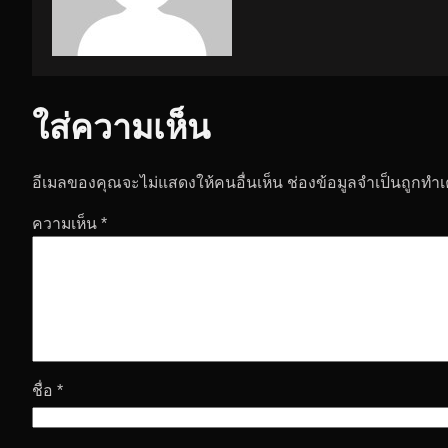
ใส่ความเห็น
อีเมลของคุณจะไม่แสดงให้คนอื่นเห็น
ช่องข้อมูลจำเป็นถูกทำ
ความเห็น
*
ชื่อ
*