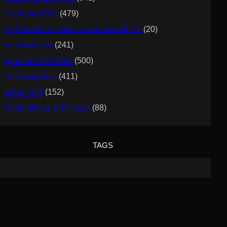
ข่าวสังคมทั่วไป
(479)
ธุรกิจขนส่งอากาศทะเล และขนส่งทั่วไป
(20)
ประกันทั่วไทย
(241)
มุมมองนักธุรกิจไทย
(500)
ร้อยกินพันเที่ยว
(411)
อสังหาน่ารู้
(152)
ฺBanK Money & Finance
(88)
TAGS