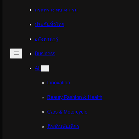
กระทรวง ทบวง กรม
ประกันทั่วไทย
อสังหาน่ารู้
Business
All
Innovation
Beauty Fashion & Health
Cars & Motorcycle
ร้อยกินพันเที่ยว