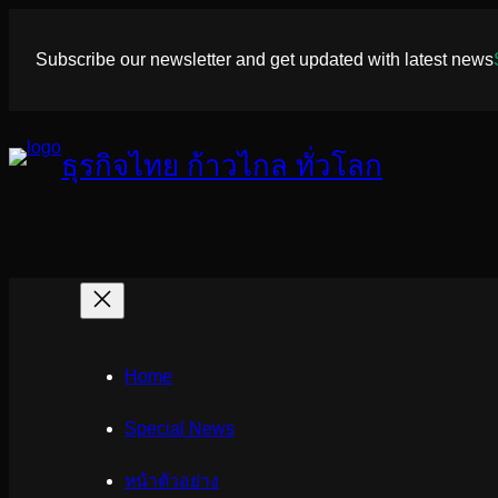
ข้าม
ไป
Subscribe our newsletter and get updated with latest news
ยัง
เนื้อหา
ธุรกิจไทย ก้าวไกล ทั่วโลก
Home
Special News
หน้าตัวอย่าง