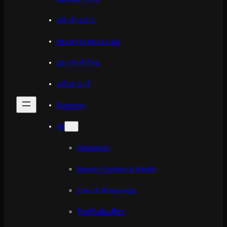
หน้าตัวอย่าง
กระทรวง ทบวง กรม
ประกันทั่วไทย
อสังหาน่ารู้
Business
All
Innovation
Beauty Fashion & Health
Cars & Motorcycle
ร้อยกินพันเที่ยว