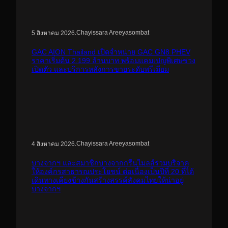
.
Chayissara Areeyasombat
5 สิงหาคม 2026
GAC AION Thailand เปิดจำหน่าย GAC GN8 PHEV
ราคาเริ่มต้น 2.199 ล้านบาท พร้อมแคมเปญพิเศษช่วง
เปิดตัว และบริการหลังการขายระดับพรีเมียม
.
Chayissara Areeyasombat
4 สิงหาคม 2026
บางจากฯ และสมาชิกบางจากกรีนไมลส์ร่วมบริจาค
ให้องค์กรสาธารณประโยชน์ ต่อเนื่องเป็นปีที่ 20 ที่ได้
เดินทางเคียงข้างกันสร้างสรรค์สังคมไทยให้น่าอยู่
บางจากฯ