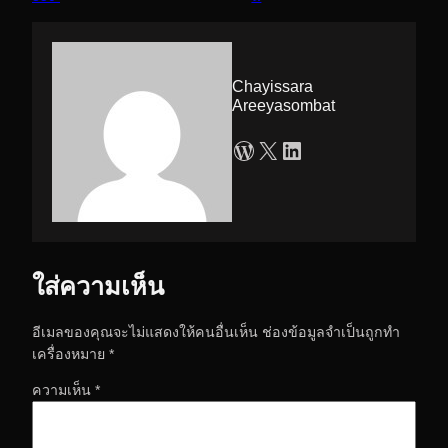
Chayissara
Areeyasombat
WordPress
X
LinkedIn
ใส่ความเห็น
อีเมลของคุณจะไม่แสดงให้คนอื่นเห็น
ช่องข้อมูลจำเป็นถูกทำ
เครื่องหมาย
*
ความเห็น
*