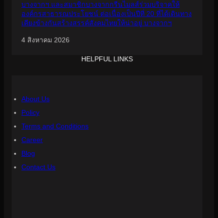
บางจากฯ และสมาชิกบางจากกรีนไมลส์ร่วมบริจาคให้
องค์กรสาธารณประโยชน์ ต่อเนื่องเป็นปีที่ 20 ที่ได้เดินทาง
เคียงข้างกันสร้างสรรค์สังคมไทยให้น่าอยู่ บางจากฯ
4 สิงหาคม 2026
HELPFUL LINKS
About Us
Policy
Terms and Conditions
Career
Blog
Contact Us