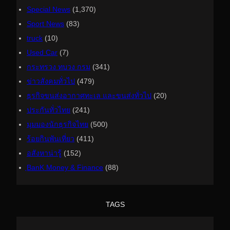
Special News
(1,370)
Sport News
(83)
truck
(10)
Used Car
(7)
กระทรวง ทบวง กรม
(341)
ข่าวสังคมทั่วไป
(479)
ธุรกิจขนส่งอากาศทะเล และขนส่งทั่วไป
(20)
ประกันทั่วไทย
(241)
มุมมองนักธุรกิจไทย
(500)
ร้อยกินพันเที่ยว
(411)
อสังหาน่ารู้
(152)
ฺBanK Money & Finance
(88)
TAGS