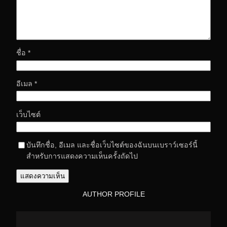
ชื่อ
*
อีเมล
*
เว็บไซต์
บันทึกชื่อ, อีเมล และชื่อเว็บไซต์ของฉันบนเบราว์เซอร์นี้
สำหรับการแสดงความเห็นครั้งถัดไป
AUTHOR PROFILE