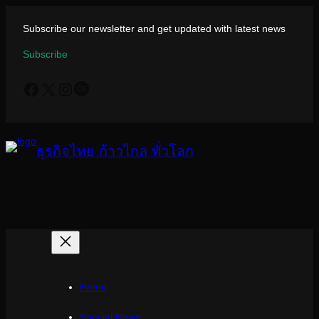
ข้าม
ไป
Subscribe our newsletter and get updated with latest news
ยัง
Subscribe
เนื้อหา
Facebook
X
Instagram
Last.fm
ธุรกิจไทย ก้าวไกล ทั่วโลก
Home
Special News