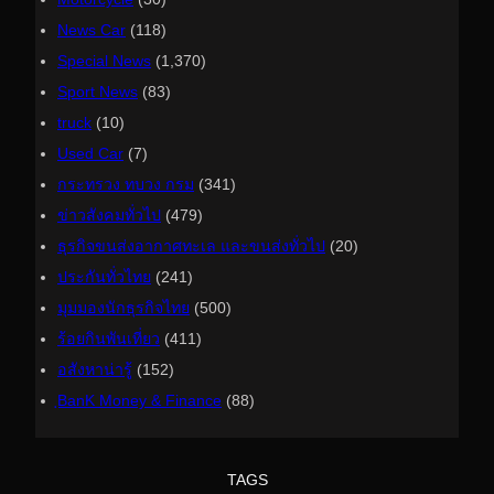
News Car
(118)
Special News
(1,370)
Sport News
(83)
truck
(10)
Used Car
(7)
กระทรวง ทบวง กรม
(341)
ข่าวสังคมทั่วไป
(479)
ธุรกิจขนส่งอากาศทะเล และขนส่งทั่วไป
(20)
ประกันทั่วไทย
(241)
มุมมองนักธุรกิจไทย
(500)
ร้อยกินพันเที่ยว
(411)
อสังหาน่ารู้
(152)
ฺBanK Money & Finance
(88)
TAGS