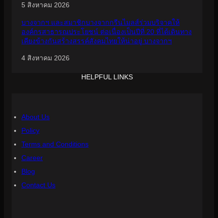
5 สิงหาคม 2026
บางจากฯ และสมาชิกบางจากกรีนไมลส์ร่วมบริจาคให้
องค์กรสาธารณประโยชน์ ต่อเนื่องเป็นปีที่ 20 ที่ได้เดินทาง
เคียงข้างกันสร้างสรรค์สังคมไทยให้น่าอยู่ บางจากฯ
4 สิงหาคม 2026
HELPFUL LINKS
About Us
Policy
Terms and Conditions
Career
Blog
Contact Us