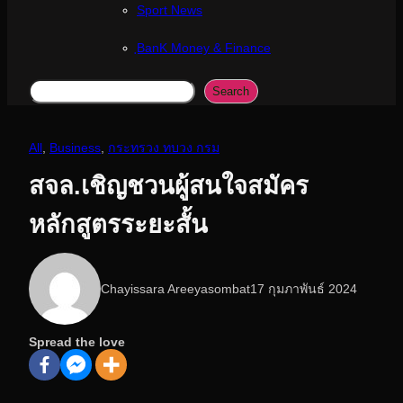
Sport News
ฺBanK Money & Finance
Search
Search
All
, 
Business
, 
กระทรวง ทบวง กรม
สจล.เชิญชวนผู้สนใจสมัคร
หลักสูตรระยะสั้น
Chayissara Areeyasombat
17 กุมภาพันธ์ 2024
Spread the love