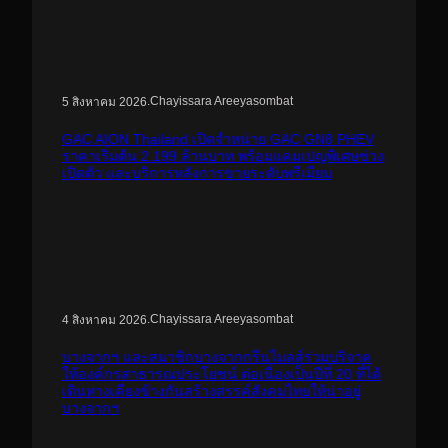
.
Chayissara Areeyasombat
5 สิงหาคม 2026
GAC AION Thailand เปิดจำหน่าย GAC GN8 PHEV
ราคาเริ่มต้น 2.199 ล้านบาท พร้อมแคมเปญพิเศษช่วง
เปิดตัว และบริการหลังการขายระดับพรีเมียม
.
Chayissara Areeyasombat
4 สิงหาคม 2026
บางจากฯ และสมาชิกบางจากกรีนไมลส์ร่วมบริจาค
ให้องค์กรสาธารณประโยชน์ ต่อเนื่องเป็นปีที่ 20 ที่ได้
เดินทางเคียงข้างกันสร้างสรรค์สังคมไทยให้น่าอยู่
บางจากฯ