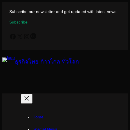
ข้าม
ไป
Subscribe our newsletter and get updated with latest news
ยัง
Subscribe
เนื้อหา
Facebook
X
Instagram
Last.fm
ธุรกิจไทย ก้าวไกล ทั่วโลก
Home
Special News