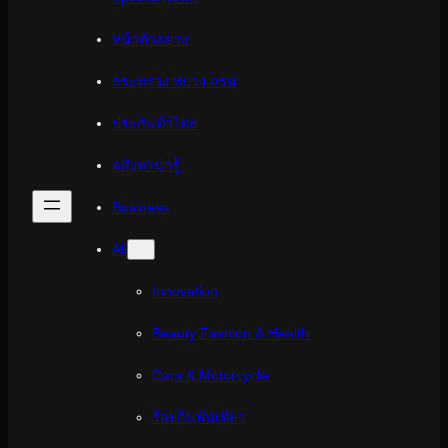
หน้าตัวอย่าง
กระทรวง ทบวง กรม
ประกันทั่วไทย
อสังหาน่ารู้
Business
All
Innovation
Beauty Fashion & Health
Cars & Motorcycle
ร้อยกินพันเที่ยว