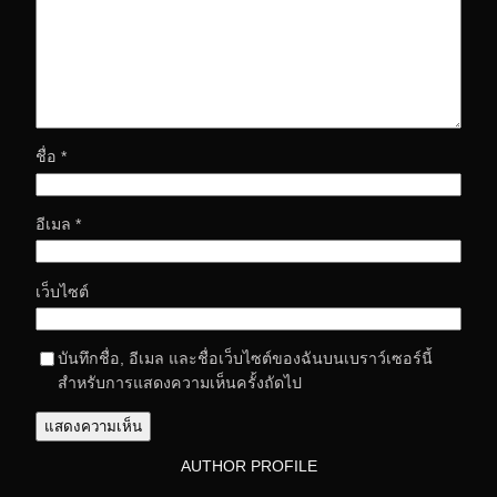
ชื่อ
*
อีเมล
*
เว็บไซต์
บันทึกชื่อ, อีเมล และชื่อเว็บไซต์ของฉันบนเบราว์เซอร์นี้
สำหรับการแสดงความเห็นครั้งถัดไป
AUTHOR PROFILE