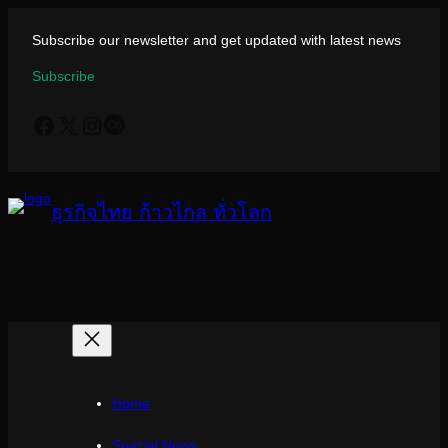
ข้าม
ไป
Subscribe our newsletter and get updated with latest news
ยัง
Subscribe
เนื้อหา
Facebook
X
Instagram
Last.fm
ธุรกิจไทย ก้าวไกล ทั่วโลก
Home
Special News