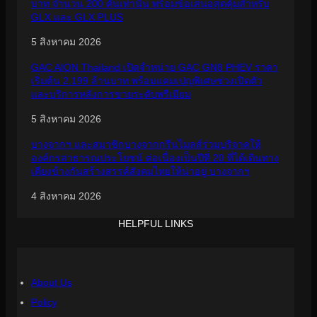
บาท จำนวน 200 คันเท่านั้น พร้อมข้อเสนอสุดคุ้มสำหรับ
GLX และ GLX PLUS
5 สิงหาคม 2026
GAC AION Thailand เปิดจำหน่าย GAC GN8 PHEV ราคา
เริ่มต้น 2.199 ล้านบาท พร้อมแคมเปญพิเศษช่วงเปิดตัว
และบริการหลังการขายระดับพรีเมียม
5 สิงหาคม 2026
บางจากฯ และสมาชิกบางจากกรีนไมลส์ร่วมบริจาคให้
องค์กรสาธารณประโยชน์ ต่อเนื่องเป็นปีที่ 20 ที่ได้เดินทาง
เคียงข้างกันสร้างสรรค์สังคมไทยให้น่าอยู่ บางจากฯ
4 สิงหาคม 2026
HELPFUL LINKS
About Us
Policy