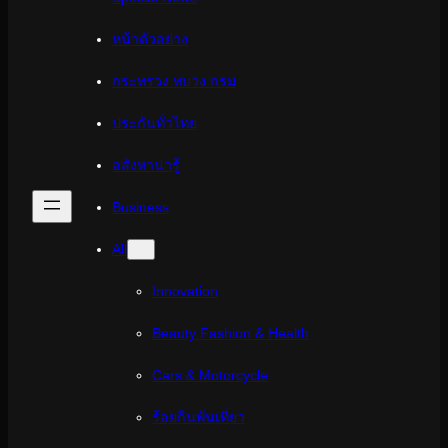
หน้าตัวอย่าง
กระทรวง ทบวง กรม
ประกันทั่วไทย
อสังหาน่ารู้
Business
All
Innovation
Beauty Fashion & Health
Cars & Motorcycle
ร้อยกินพันเที่ยว