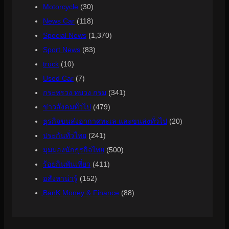
Motorcycle
(30)
News Car
(118)
Special News
(1,370)
Sport News
(83)
truck
(10)
Used Car
(7)
กระทรวง ทบวง กรม
(341)
ข่าวสังคมทั่วไป
(479)
ธุรกิจขนส่งอากาศทะเล และขนส่งทั่วไป
(20)
ประกันทั่วไทย
(241)
มุมมองนักธุรกิจไทย
(500)
ร้อยกินพันเที่ยว
(411)
อสังหาน่ารู้
(152)
ฺBanK Money & Finance
(88)