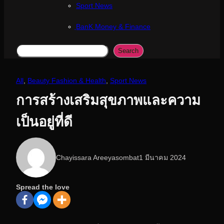
Sport News
ฺBanK Money & Finance
Search
Search
All
, 
Beauty Fashion & Health
, 
Sport News
การสร้างเสริมสุขภาพและความ
เป็นอยู่ที่ดี
Chayissara Areeyasombat
1 มีนาคม 2024
Spread the love