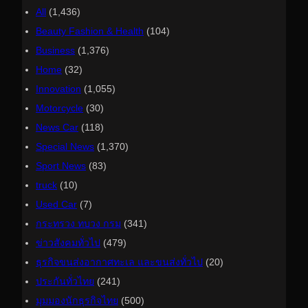
All
(1,436)
Beauty Fashion & Health
(104)
Business
(1,376)
Home
(32)
Innovation
(1,055)
Motorcycle
(30)
News Car
(118)
Special News
(1,370)
Sport News
(83)
truck
(10)
Used Car
(7)
กระทรวง ทบวง กรม
(341)
ข่าวสังคมทั่วไป
(479)
ธุรกิจขนส่งอากาศทะเล และขนส่งทั่วไป
(20)
ประกันทั่วไทย
(241)
มุมมองนักธุรกิจไทย
(500)