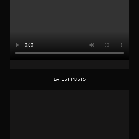
LATEST POSTS