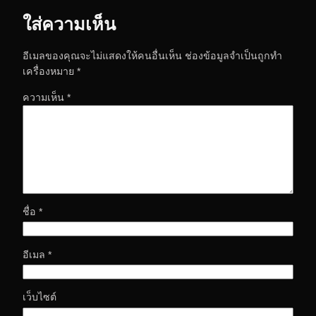
ใส่ความเห็น
อีเมลของคุณจะไม่แสดงให้คนอื่นเห็น
ช่องข้อมูลจำเป็นถูกทำ
เครื่องหมาย
*
ความเห็น
*
ชื่อ
*
อีเมล
*
เว็บไซต์