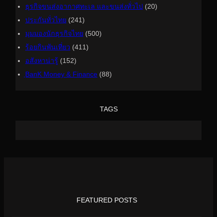
ธุรกิจขนส่งอากาศทะเล และขนส่งทั่วไป
(20)
ประกันทั่วไทย
(241)
มุมมองนักธุรกิจไทย
(500)
ร้อยกินพันเที่ยว
(411)
อสังหาน่ารู้
(152)
ฺBanK Money & Finance
(88)
TAGS
FEATURED POSTS