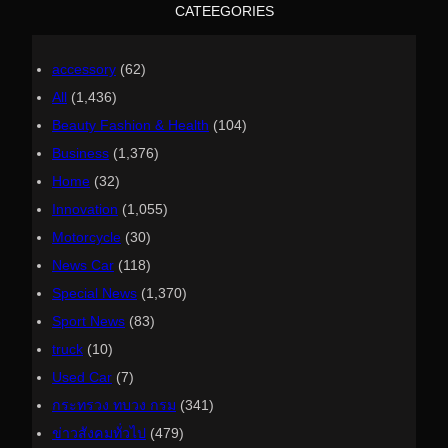
h
CATEEGORIES
accessory
(62)
All
(1,436)
Beauty Fashion & Health
(104)
Business
(1,376)
Home
(32)
Innovation
(1,055)
Motorcycle
(30)
News Car
(118)
Special News
(1,370)
Sport News
(83)
truck
(10)
Used Car
(7)
กระทรวง ทบวง กรม
(341)
ข่าวสังคมทั่วไป
(479)