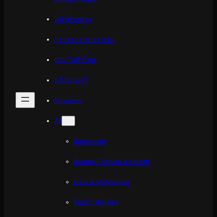
หน้าตัวอย่าง
กระทรวง ทบวง กรม
ประกันทั่วไทย
อสังหาน่ารู้
Business
All
Innovation
Beauty Fashion & Health
Cars & Motorcycle
ร้อยกินพันเที่ยว