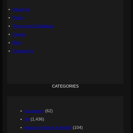
About Us
Policy
Terms and Conditions
Career
Blog
Contact Us
CATEGORIES
accessory
(62)
All
(1,436)
Beauty Fashion & Health
(104)