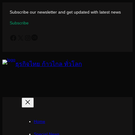
ข้าม
ไป
Subscribe our newsletter and get updated with latest news
ยัง
Subscribe
เนื้อหา
Facebook
X
Instagram
Last.fm
ธุรกิจไทย ก้าวไกล ทั่วโลก
Home
Special News