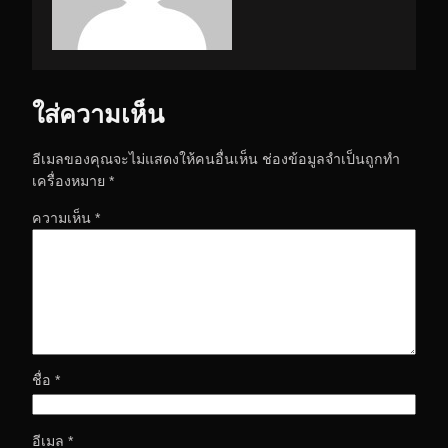
ใส่ความเห็น
อีเมลของคุณจะไม่แสดงให้คนอื่นเห็น
ช่องข้อมูลจำเป็นถูกทำ
เครื่องหมาย
*
ความเห็น
*
ชื่อ
*
อีเมล
*