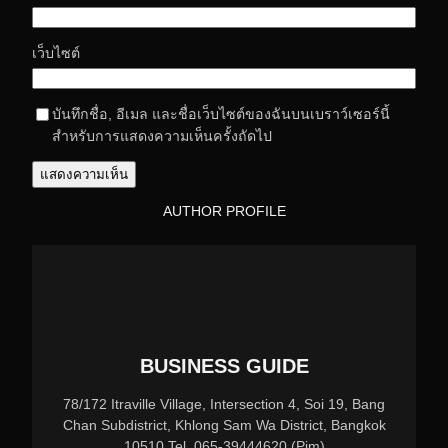
เว็บไซต์
บันทึกชื่อ, อีเมล และชื่อเว็บไซต์ของฉันบนเบราว์เซอร์นี้
สำหรับการแสดงความเห็นครั้งถัดไป
AUTHOR PROFILE
BUSINESS GUIDE
78/172 Itraville Village, Intersection 4, Soi 19, Bang
Chan Subdistrict, Khlong Sam Wa District, Bangkok
10510 Tel. 065-39444620 (Pim)