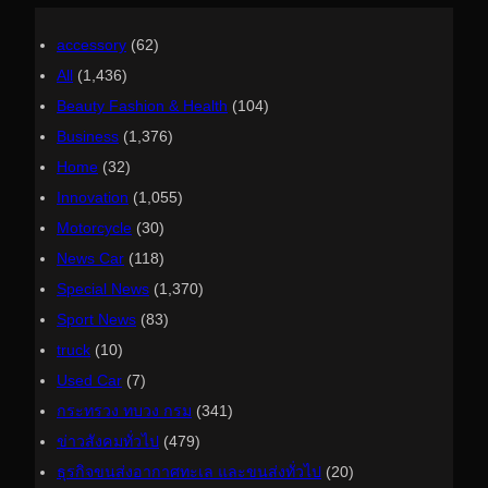
accessory
(62)
All
(1,436)
Beauty Fashion & Health
(104)
Business
(1,376)
Home
(32)
Innovation
(1,055)
Motorcycle
(30)
News Car
(118)
Special News
(1,370)
Sport News
(83)
truck
(10)
Used Car
(7)
กระทรวง ทบวง กรม
(341)
ข่าวสังคมทั่วไป
(479)
ธุรกิจขนส่งอากาศทะเล และขนส่งทั่วไป
(20)