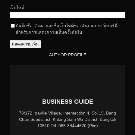
เว็บไซต์
บันทึกชื่อ, อีเมล และชื่อเว็บไซต์ของฉันบนเบราว์เซอร์นี้
สำหรับการแสดงความเห็นครั้งถัดไป
AUTHOR PROFILE
BUSINESS GUIDE
78/172 Itraville Village, Intersection 4, Soi 19, Bang
Chan Subdistrict, Khlong Sam Wa District, Bangkok
10510 Tel. 065-39444620 (Pim)