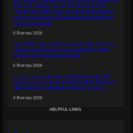
พิเศษ ลูกค้าซูซูกิและครอบครัวเป็นเจ้าของ SUZUKI
FRONX ได้ง่ายยิ่งขึ้น รุ่น GL ราคาพิเศษเริ่มต้น 599,000
บาท จำนวน 200 คันเท่านั้น พร้อมข้อเสนอสุดคุ้มสำหรับ
GLX และ GLX PLUS
5 สิงหาคม 2026
GAC AION Thailand เปิดจำหน่าย GAC GN8 PHEV ราคา
เริ่มต้น 2.199 ล้านบาท พร้อมแคมเปญพิเศษช่วงเปิดตัว
และบริการหลังการขายระดับพรีเมียม
5 สิงหาคม 2026
บางจากฯ และสมาชิกบางจากกรีนไมลส์ร่วมบริจาคให้
องค์กรสาธารณประโยชน์ ต่อเนื่องเป็นปีที่ 20 ที่ได้เดินทาง
เคียงข้างกันสร้างสรรค์สังคมไทยให้น่าอยู่ บางจากฯ
4 สิงหาคม 2026
HELPFUL LINKS