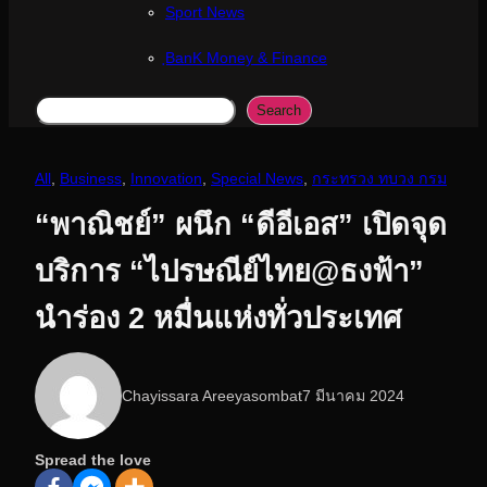
Sport News
ฺBanK Money & Finance
Search
Search
All
, 
Business
, 
Innovation
, 
Special News
, 
กระทรวง ทบวง กรม
“พาณิชย์” ผนึก “ดีอีเอส” เปิดจุด
บริการ “ไปรษณีย์ไทย@ธงฟ้า”
นำร่อง 2 หมื่นแห่งทั่วประเทศ
Chayissara Areeyasombat
7 มีนาคม 2024
Spread the love