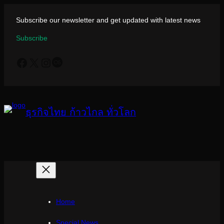
ข้าม
ไป
Subscribe our newsletter and get updated with latest news
ยัง
Subscribe
เนื้อหา
Facebook
X
Instagram
Last.fm
ธุรกิจไทย ก้าวไกล ทั่วโลก
Home
Special News