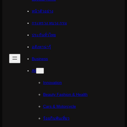
หน้าตัวอย่าง
กระทรวง ทบวง กรม
ประกันทั่วไทย
อสังหาน่ารู้
Business
All
Innovation
Beauty Fashion & Health
Cars & Motorcycle
ร้อยกินพันเที่ยว