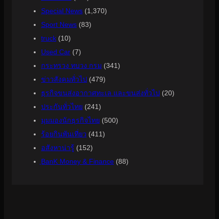
Special News
(1,370)
Sport News
(83)
truck
(10)
Used Car
(7)
กระทรวง ทบวง กรม
(341)
ข่าวสังคมทั่วไป
(479)
ธุรกิจขนส่งอากาศทะเล และขนส่งทั่วไป
(20)
ประกันทั่วไทย
(241)
มุมมองนักธุรกิจไทย
(500)
ร้อยกินพันเที่ยว
(411)
อสังหาน่ารู้
(152)
ฺBanK Money & Finance
(88)