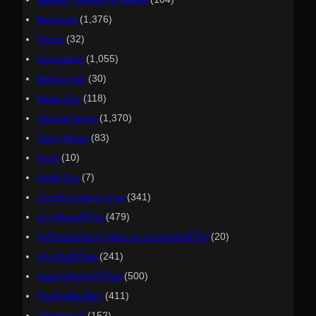
Business
(1,376)
Home
(32)
Innovation
(1,055)
Motorcycle
(30)
News Car
(118)
Special News
(1,370)
Sport News
(83)
truck
(10)
Used Car
(7)
กระทรวง ทบวง กรม
(341)
ข่าวสังคมทั่วไป
(479)
ธุรกิจขนส่งอากาศทะเล และขนส่งทั่วไป
(20)
ประกันทั่วไทย
(241)
มุมมองนักธุรกิจไทย
(500)
ร้อยกินพันเที่ยว
(411)
อสังหาน่ารู้
(152)