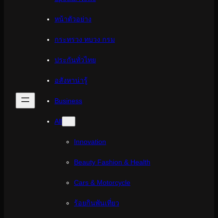
หน้าตัวอย่าง
กระทรวง ทบวง กรม
ประกันทั่วไทย
อสังหาน่ารู้
Business
All
Innovation
Beauty Fashion & Health
Cars & Motorcycle
ร้อยกินพันเที่ยว