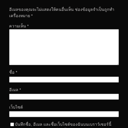
อีเมลของคุณจะไม่แสดงให้คนอื่นเห็น
ช่องข้อมูลจำเป็นถูกทำ
เครื่องหมาย
*
ความเห็น
*
ชื่อ
*
อีเมล
*
เว็บไซต์
บันทึกชื่อ, อีเมล และชื่อเว็บไซต์ของฉันบนเบราว์เซอร์นี้