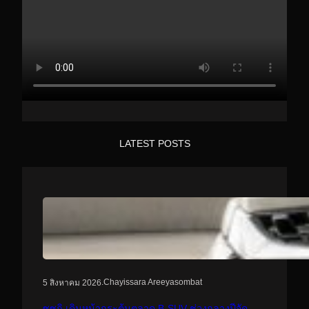
LATEST POSTS
.
Chayissara Areeyasombat
5 สิงหาคม 2026
ซูซูกิ เดินหน้ากระตุ้นตลาด B-SUV ช่วงกลางปีจัด