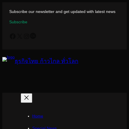
ข้าม
ไป
Subscribe our newsletter and get updated with latest news
ยัง
Subscribe
เนื้อหา
Facebook
X
Instagram
Last.fm
ธุรกิจไทย ก้าวไกล ทั่วโลก
Home
Special News