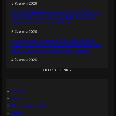
5 สิงหาคม 2026
GAC AION Thailand เปิดจำหน่าย GAC GN8 PHEV ราคา
เริ่มต้น 2.199 ล้านบาท พร้อมแคมเปญพิเศษช่วงเปิดตัว
และบริการหลังการขายระดับพรีเมียม
5 สิงหาคม 2026
บางจากฯ และสมาชิกบางจากกรีนไมลส์ร่วมบริจาคให้
องค์กรสาธารณประโยชน์ ต่อเนื่องเป็นปีที่ 20 ที่ได้เดินทาง
เคียงข้างกันสร้างสรรค์สังคมไทยให้น่าอยู่ บางจากฯ
4 สิงหาคม 2026
HELPFUL LINKS
About Us
Policy
Terms and Conditions
Career