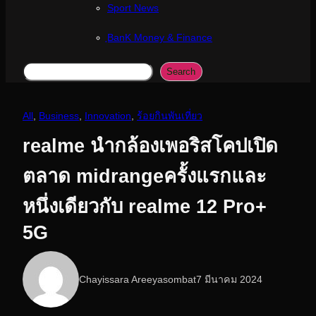
Sport News
ฺBanK Money & Finance
Search
Search
All
, 
Business
, 
Innovation
, 
ร้อยกินพันเที่ยว
realme นำกล้องเพอริสโคปเปิด
ตลาด midrangeครั้งแรกและ
หนึ่งเดียวกับ realme 12 Pro+
5G
Chayissara Areeyasombat
7 มีนาคม 2024