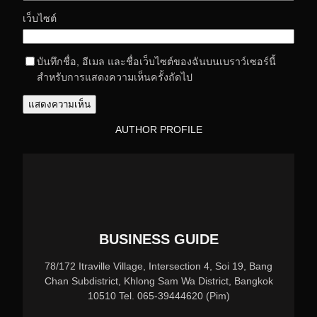
เว็บไซต์
บันทึกชื่อ, อีเมล และชื่อเว็บไซต์ของฉันบนเบราว์เซอร์นี้
สำหรับการแสดงความเห็นครั้งถัดไป
AUTHOR PROFILE
BUSINESS GUIDE
78/172 Itraville Village, Intersection 4, Soi 19, Bang
Chan Subdistrict, Khlong Sam Wa District, Bangkok
10510 Tel. 065-39444620 (Pim)