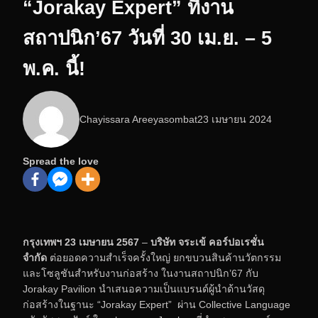
“Jorakay Expert” ที่งาน
สถาปนิก’67 วันที่ 30 เม.ย. – 5
พ.ค. นี้!
Chayissara Areeyasombat
23 เมษายน 2024
Spread the love
กรุงเทพฯ 23 เมษายน 2567
–
บริษัท จระเข้ คอร์ปอเรชั่น
จำกัด
ต่อยอดความสำเร็จครั้งใหญ่ ยกขบวนสินค้านวัตกรรม
และโซลูชันสำหรับงานก่อสร้าง ในงานสถาปนิก’67 กับ
Jorakay Pavilion นำเสนอความเป็นแบรนด์ผู้นำด้านวัสดุ
ก่อสร้างในฐานะ “Jorakay Expert” ผ่าน Collective Language