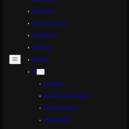
หน้าตัวอย่าง
กระทรวง ทบวง กรม
ประกันทั่วไทย
อสังหาน่ารู้
Business
All
Innovation
Beauty Fashion & Health
Cars & Motorcycle
ร้อยกินพันเที่ยว