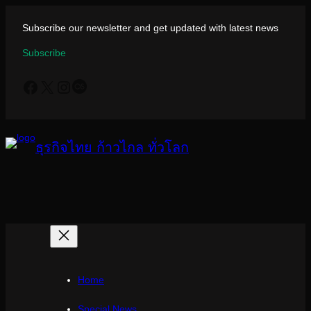
ข้าม
ไป
Subscribe our newsletter and get updated with latest news
ยัง
Subscribe
เนื้อหา
Facebook
X
Instagram
Last.fm
ธุรกิจไทย ก้าวไกล ทั่วโลก
Home
Special News