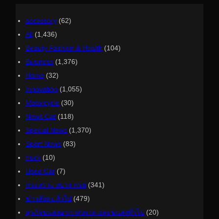
accessory
(62)
All
(1,436)
Beauty Fashion & Health
(104)
Business
(1,376)
Home
(32)
Innovation
(1,055)
Motorcycle
(30)
News Car
(118)
Special News
(1,370)
Sport News
(83)
truck
(10)
Used Car
(7)
กระทรวง ทบวง กรม
(341)
ข่าวสังคมทั่วไป
(479)
ธุรกิจขนส่งอากาศทะเล และขนส่งทั่วไป
(20)