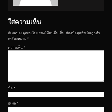
ใส่ความเห็น
อีเมลของคุณจะไม่แสดงให้คนอื่นเห็น
ช่องข้อมูลจำเป็นถูกทำ
เครื่องหมาย
*
ความเห็น
*
ชื่อ
*
อีเมล
*