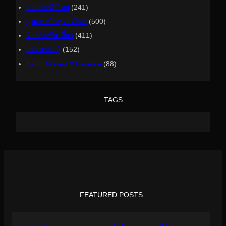
ประกันทั่วไทย
(241)
มุมมองนักธุรกิจไทย
(500)
ร้อยกินพันเที่ยว
(411)
อสังหาน่ารู้
(152)
ฺBanK Money & Finance
(88)
TAGS
FEATURED POSTS