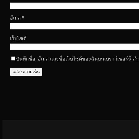
อีเมล
*
เว็บไซต์
บันทึกชื่อ, อีเมล และชื่อเว็บไซต์ของฉันบนเบราว์เซอร์นี้