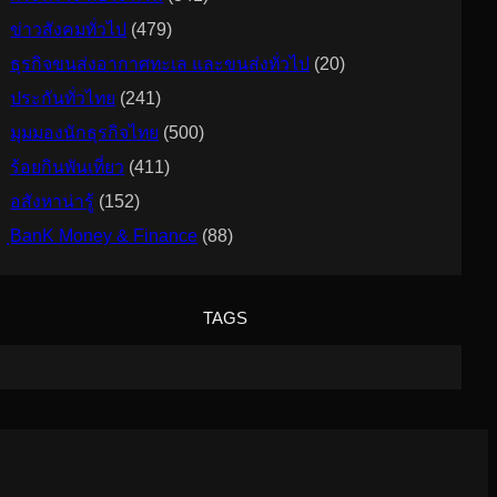
ข่าวสังคมทั่วไป
(479)
ธุรกิจขนส่งอากาศทะเล และขนส่งทั่วไป
(20)
ประกันทั่วไทย
(241)
มุมมองนักธุรกิจไทย
(500)
ร้อยกินพันเที่ยว
(411)
อสังหาน่ารู้
(152)
ฺBanK Money & Finance
(88)
TAGS