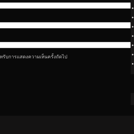
 สำหรับการแสดงความเห็นครั้งถัดไป