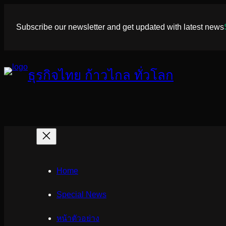
ข้าม
ไป
Subscribe our newsletter and get updated with latest news
ยัง
เนื้อหา
ธุรกิจไทย ก้าวไกล ทั่วโลก
Home
Special News
หน้าตัวอย่าง