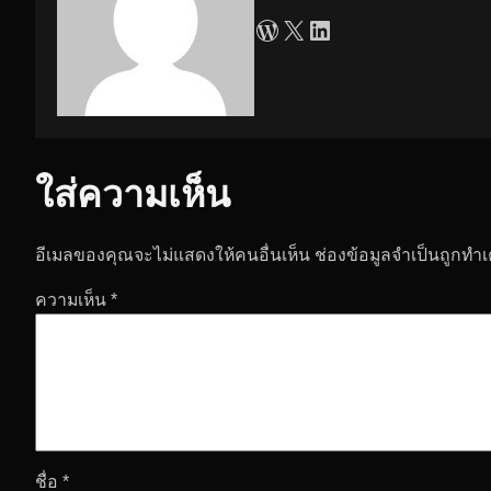
WordPress
X
LinkedIn
ใส่ความเห็น
อีเมลของคุณจะไม่แสดงให้คนอื่นเห็น
ช่องข้อมูลจำเป็นถูกทำ
ความเห็น
*
ชื่อ
*