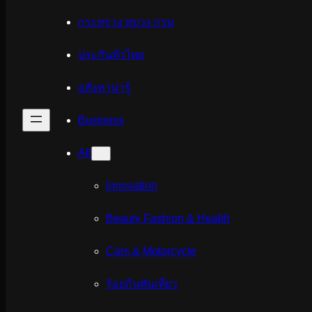
กระทรวง ทบวง กรม
ประกันทั่วไทย
อสังหาน่ารู้
Business
All
Innovation
Beauty Fashion & Health
Cars & Motorcycle
ร้อยกินพันเที่ยว