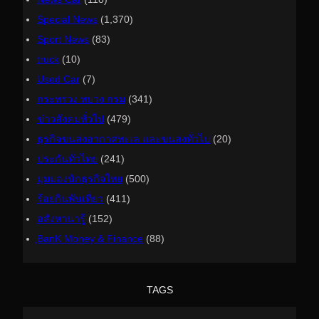
Special News
(1,370)
Sport News
(83)
truck
(10)
Used Car
(7)
กระทรวง ทบวง กรม
(341)
ข่าวสังคมทั่วไป
(479)
ธุรกิจขนส่งอากาศทะเล และขนส่งทั่วไป
(20)
ประกันทั่วไทย
(241)
มุมมองนักธุรกิจไทย
(500)
ร้อยกินพันเที่ยว
(411)
อสังหาน่ารู้
(152)
ฺBanK Money & Finance
(88)
TAGS