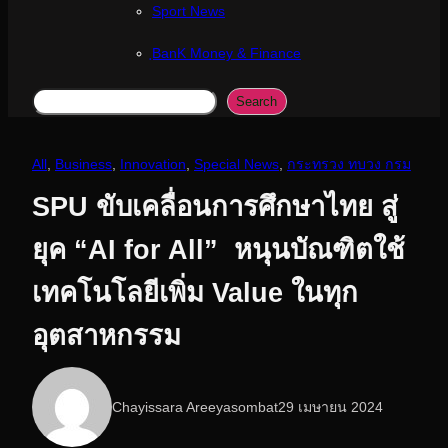
Sport News
ฺBanK Money & Finance
Search
Search
All
, 
Business
, 
Innovation
, 
Special News
, 
กระทรวง ทบวง กรม
SPU ขับเคลื่อนการศึกษาไทย สู่
ยุค “AI for All” หนุนบัณฑิตใช้
เทคโนโลยีเพิ่ม Value ในทุก
อุตสาหกรรม
Chayissara Areeyasombat
29 เมษายน 2024