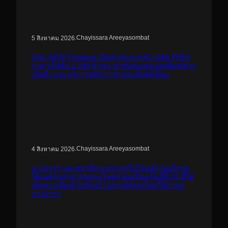
.
Chayissara Areeyasombat
5 สิงหาคม 2026
GAC AION Thailand เปิดจำหน่าย GAC GN8 PHEV
ราคาเริ่มต้น 2.199 ล้านบาท พร้อมแคมเปญพิเศษช่วง
เปิดตัว และบริการหลังการขายระดับพรีเมียม
.
Chayissara Areeyasombat
4 สิงหาคม 2026
บางจากฯ และสมาชิกบางจากกรีนไมลส์ร่วมบริจาค
ให้องค์กรสาธารณประโยชน์ ต่อเนื่องเป็นปีที่ 20 ที่ได้
เดินทางเคียงข้างกันสร้างสรรค์สังคมไทยให้น่าอยู่
บางจากฯ