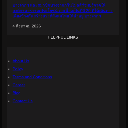
บางจากฯ และสมาชิกบางจากกรีนไมลส์ร่วมบริจาคให้
องค์กรสาธารณประโยชน์ ต่อเนื่องเป็นปีที่ 20 ที่ได้เดินทาง
เคียงข้างกันสร้างสรรค์สังคมไทยให้น่าอยู่ บางจากฯ
4 สิงหาคม 2026
HELPFUL LINKS
About Us
Policy
Terms and Conditions
Career
Blog
Contact Us