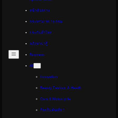
หน้าตัวอย่าง
กระทรวง ทบวง กรม
ประกันทั่วไทย
อสังหาน่ารู้
Business
All
Innovation
Beauty Fashion & Health
Cars & Motorcycle
ร้อยกินพันเที่ยว