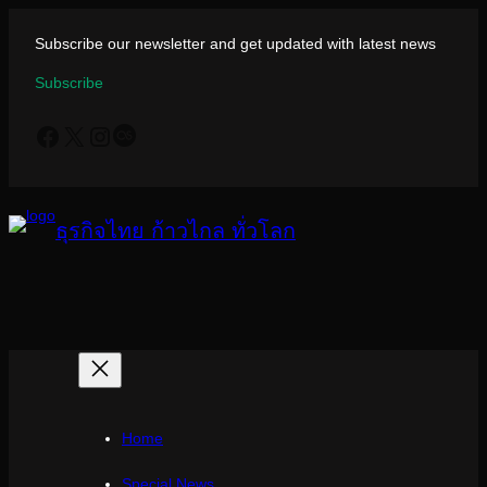
ข้าม
ไป
Subscribe our newsletter and get updated with latest news
ยัง
Subscribe
เนื้อหา
Facebook
X
Instagram
Last.fm
ธุรกิจไทย ก้าวไกล ทั่วโลก
Home
Special News