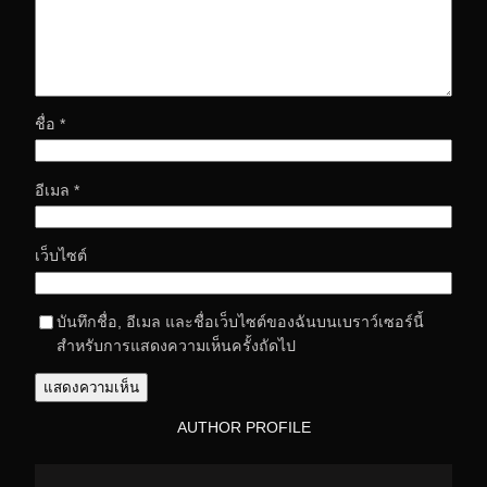
ชื่อ
*
อีเมล
*
เว็บไซต์
บันทึกชื่อ, อีเมล และชื่อเว็บไซต์ของฉันบนเบราว์เซอร์นี้
สำหรับการแสดงความเห็นครั้งถัดไป
AUTHOR PROFILE