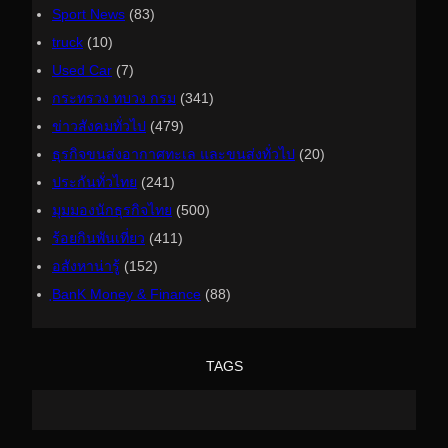
Sport News
(83)
truck
(10)
Used Car
(7)
กระทรวง ทบวง กรม
(341)
ข่าวสังคมทั่วไป
(479)
ธุรกิจขนส่งอากาศทะเล และขนส่งทั่วไป
(20)
ประกันทั่วไทย
(241)
มุมมองนักธุรกิจไทย
(500)
ร้อยกินพันเที่ยว
(411)
อสังหาน่ารู้
(152)
ฺBanK Money & Finance
(88)
TAGS