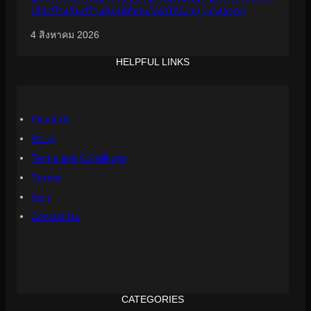
เคียงข้างกันสร้างสรรค์สังคมไทยให้น่าอยู่ บางจากฯ
4 สิงหาคม 2026
HELPFUL LINKS
About Us
Policy
Terms and Conditions
Career
Blog
Contact Us
CATEGORIES