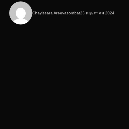
Chayissara Areeyasombat
25 พฤษภาคม 2024