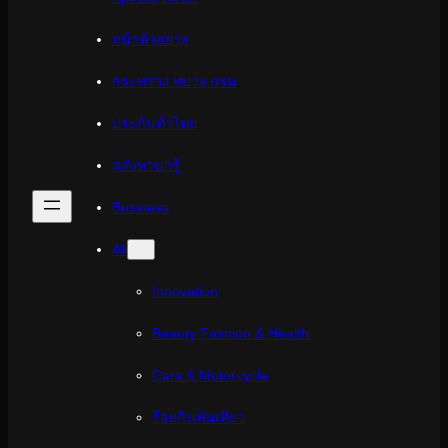
หน้าตัวอย่าง
กระทรวง ทบวง กรม
ประกันทั่วไทย
อสังหาน่ารู้
Business
All
Innovation
Beauty Fashion & Health
Cars & Motorcycle
ร้อยกินพันเที่ยว