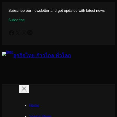
ข้าม
ไป
Subscribe our newsletter and get updated with latest news
ยัง
Subscribe
เนื้อหา
Facebook
X
Instagram
Last.fm
ธุรกิจไทย ก้าวไกล ทั่วโลก
Home
Special News