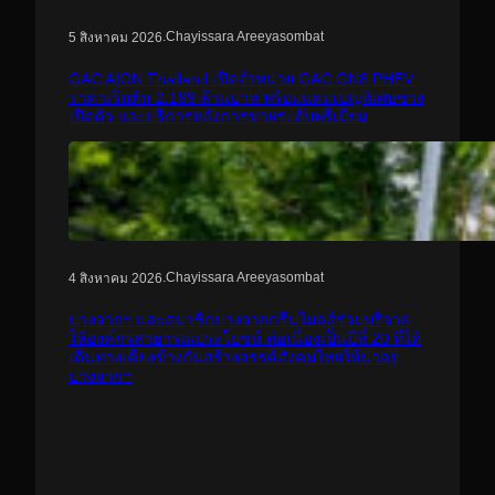
.
Chayissara Areeyasombat
5 สิงหาคม 2026
GAC AION Thailand เปิดจำหน่าย GAC GN8 PHEV
ราคาเริ่มต้น 2.199 ล้านบาท พร้อมแคมเปญพิเศษช่วง
เปิดตัว และบริการหลังการขายระดับพรีเมียม
.
Chayissara Areeyasombat
4 สิงหาคม 2026
บางจากฯ และสมาชิกบางจากกรีนไมลส์ร่วมบริจาค
ให้องค์กรสาธารณประโยชน์ ต่อเนื่องเป็นปีที่ 20 ที่ได้
เดินทางเคียงข้างกันสร้างสรรค์สังคมไทยให้น่าอยู่
บางจากฯ