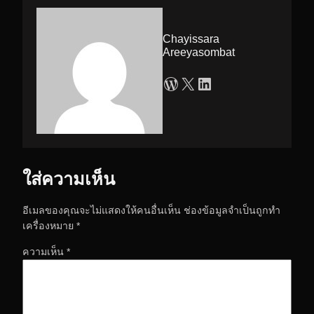
Chayissara
Areeyasombat
WordPress
X
LinkedIn
ใส่ความเห็น
อีเมลของคุณจะไม่แสดงให้คนอื่นเห็น
ช่องข้อมูลจำเป็นถูกทำ
เครื่องหมาย
*
ความเห็น
*