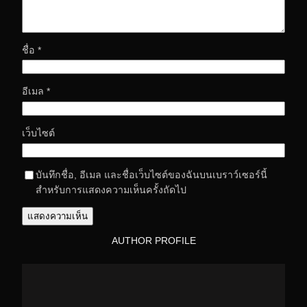
ชื่อ
*
อีเมล
*
เว็บไซต์
บันทึกชื่อ, อีเมล และชื่อเว็บไซต์ของฉันบนเบราว์เซอร์นี้
สำหรับการแสดงความเห็นครั้งถัดไป
AUTHOR PROFILE