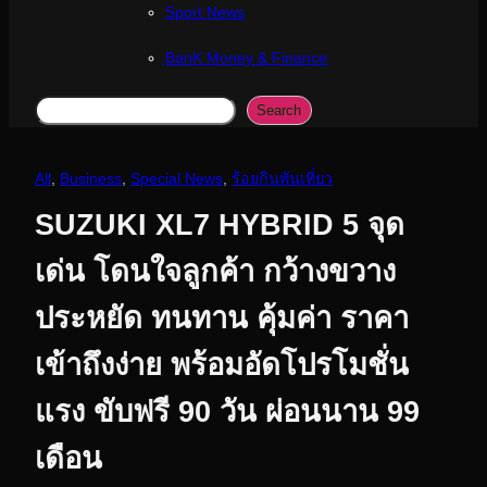
Sport News
ฺBanK Money & Finance
Search
Search
All
, 
Business
, 
Special News
, 
ร้อยกินพันเที่ยว
SUZUKI XL7 HYBRID 5 จุด
เด่น โดนใจลูกค้า กว้างขวาง
ประหยัด ทนทาน คุ้มค่า ราคา
เข้าถึงง่าย พร้อมอัดโปรโมชั่น
แรง ขับฟรี 90 วัน ผ่อนนาน 99
เดือน