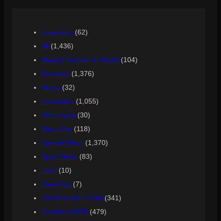
accessory
(62)
All
(1,436)
Beauty Fashion & Health
(104)
Business
(1,376)
Home
(32)
Innovation
(1,055)
Motorcycle
(30)
News Car
(118)
Special News
(1,370)
Sport News
(83)
truck
(10)
Used Car
(7)
กระทรวง ทบวง กรม
(341)
ข่าวสังคมทั่วไป
(479)