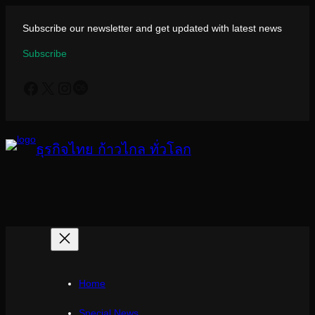
ข้าม
ไป
Subscribe our newsletter and get updated with latest news
ยัง
Subscribe
เนื้อหา
Facebook
X
Instagram
Last.fm
ธุรกิจไทย ก้าวไกล ทั่วโลก
Home
Special News