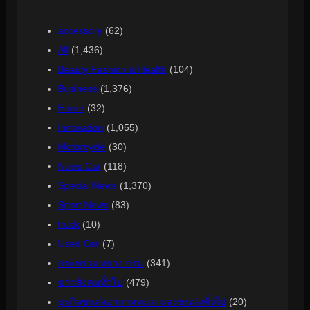
accessory
(62)
All
(1,436)
Beauty Fashion & Health
(104)
Business
(1,376)
Home
(32)
Innovation
(1,055)
Motorcycle
(30)
News Car
(118)
Special News
(1,370)
Sport News
(83)
truck
(10)
Used Car
(7)
กระทรวง ทบวง กรม
(341)
ข่าวสังคมทั่วไป
(479)
ธุรกิจขนส่งอากาศทะเล และขนส่งทั่วไป
(20)