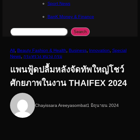
Sport News
ฺBanK Money & Finance
Search
Search
All
, 
Beauty Fashion & Health
, 
Business
, 
Innovation
, 
Special
News
, 
กระทรวง ทบวง กรม
แพนฟู้ดปลื้มหลังจัดทัพใหญ่โชว์
ศักยภาพในงาน THAIFEX 2024
Chayissara Areeyasombat
1 มิถุนายน 2024