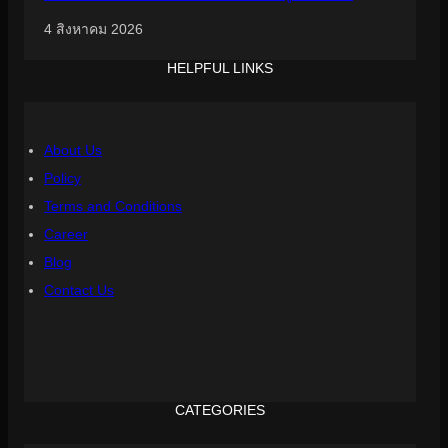
4 สิงหาคม 2026
HELPFUL LINKS
About Us
Policy
Terms and Conditions
Career
Blog
Contact Us
CATEGORIES