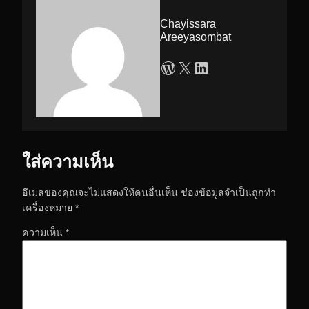
Chayissara
Areeyasombat
WordPress
X
LinkedIn
ใส่ความเห็น
อีเมลของคุณจะไม่แสดงให้คนอื่นเห็น
ช่องข้อมูลจำเป็นถูกทำ
เครื่องหมาย
*
ความเห็น
*