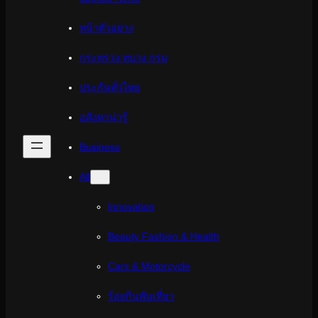
หน้าตัวอย่าง
กระทรวง ทบวง กรม
ประกันทั่วไทย
อสังหาน่ารู้
Business
All
Innovation
Beauty Fashion & Health
Cars & Motorcycle
ร้อยกินพันเที่ยว