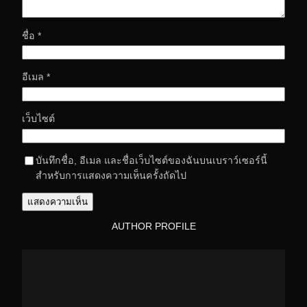
ชื่อ
*
อีเมล
*
เว็บไซต์
บันทึกชื่อ, อีเมล และชื่อเว็บไซต์ของฉันบนเบราว์เซอร์นี้
สำหรับการแสดงความเห็นครั้งถัดไป
AUTHOR PROFILE