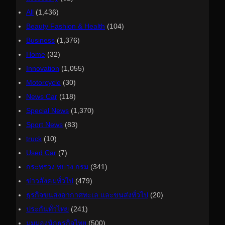
All
(1,436)
Beauty Fashion & Health
(104)
Business
(1,376)
Home
(32)
Innovation
(1,055)
Motorcycle
(30)
News Car
(118)
Special News
(1,370)
Sport News
(83)
truck
(10)
Used Car
(7)
กระทรวง ทบวง กรม
(341)
ข่าวสังคมทั่วไป
(479)
ธุรกิจขนส่งอากาศทะเล และขนส่งทั่วไป
(20)
ประกันทั่วไทย
(241)
มุมมองนักธุรกิจไทย
(500)