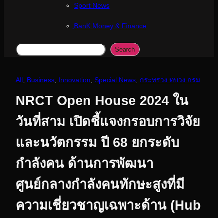
Sport News
ฺBanK Money & Finance
Search
Search
All
, 
Business
, 
Innovation
, 
Special News
, 
กระทรวง ทบวง กรม
NRCT Open House 2024 ใน
วันที่สาม เปิดชี้แจงกรอบการวิจัย
และนวัตกรรม ปี 68 ยกระดับ
กำลังคน ด้านการพัฒนา
ศูนย์กลางกำลังคนทักษะสูงที่มี
ความเชี่ยวชาญเฉพาะด้าน (Hub