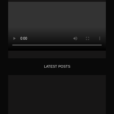
LATEST POSTS