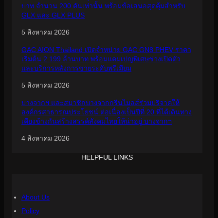
บาท จำนวน 200 คันเท่านั้น พร้อมข้อเสนอสุดคุ้มสำหรับ
GLX และ GLX PLUS
5 สิงหาคม 2026
GAC AION Thailand เปิดจำหน่าย GAC GN8 PHEV ราคา
เริ่มต้น 2.199 ล้านบาท พร้อมแคมเปญพิเศษช่วงเปิดตัว
และบริการหลังการขายระดับพรีเมียม
5 สิงหาคม 2026
บางจากฯ และสมาชิกบางจากกรีนไมลส์ร่วมบริจาคให้
องค์กรสาธารณประโยชน์ ต่อเนื่องเป็นปีที่ 20 ที่ได้เดินทาง
เคียงข้างกันสร้างสรรค์สังคมไทยให้น่าอยู่ บางจากฯ
4 สิงหาคม 2026
HELPFUL LINKS
About Us
Policy