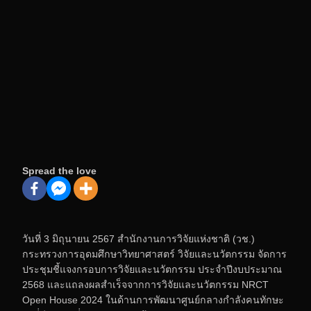
Spread the love
วันที่ 3 มิถุนายน 2567 สำนักงานการวิจัยแห่งชาติ (วช.)
กระทรวงการอุดมศึกษาวิทยาศาสตร์ วิจัยและนวัตกรรม จัดการ
ประชุมชี้แจงกรอบการวิจัยและนวัตกรรม ประจำปีงบประมาณ
2568 และแถลงผลสำเร็จจากการวิจัยและนวัตกรรม NRCT
Open House 2024 ในด้านการพัฒนาศูนย์กลางกำลังคนทักษะ