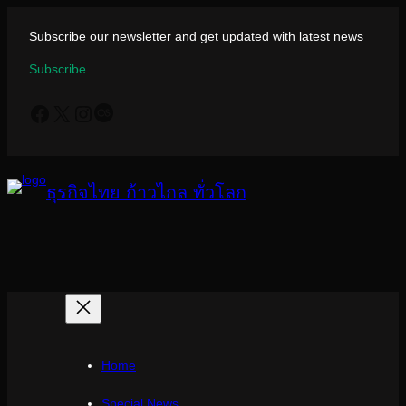
ข้าม
ไป
Subscribe our newsletter and get updated with latest news
ยัง
Subscribe
เนื้อหา
Facebook
X
Instagram
Last.fm
ธุรกิจไทย ก้าวไกล ทั่วโลก
Home
Special News