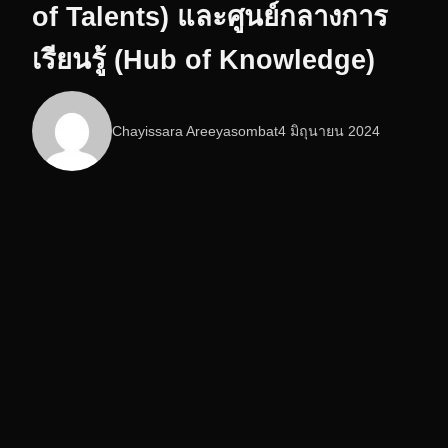
of Talents) และศูนย์กลางการ
เรียนรู้ (Hub of Knowledge)
Chayissara Areeyasombat
4 มิถุนายน 2024