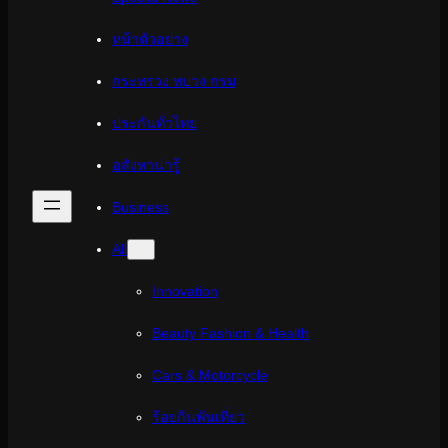
หน้าตัวอย่าง
กระทรวง ทบวง กรม
ประกันทั่วไทย
อสังหาน่ารู้
Business
All
Innovation
Beauty Fashion & Health
Cars & Motorcycle
ร้อยกินพันเที่ยว