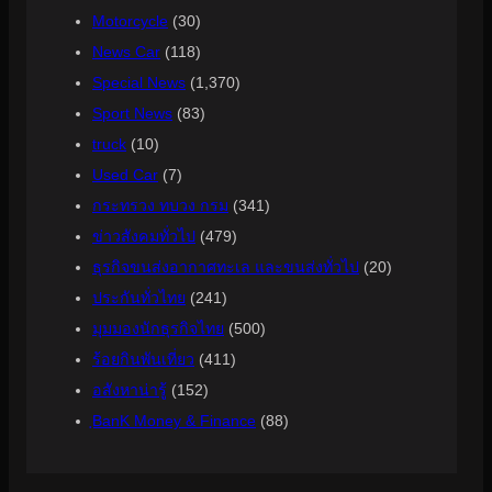
Motorcycle
(30)
News Car
(118)
Special News
(1,370)
Sport News
(83)
truck
(10)
Used Car
(7)
กระทรวง ทบวง กรม
(341)
ข่าวสังคมทั่วไป
(479)
ธุรกิจขนส่งอากาศทะเล และขนส่งทั่วไป
(20)
ประกันทั่วไทย
(241)
มุมมองนักธุรกิจไทย
(500)
ร้อยกินพันเที่ยว
(411)
อสังหาน่ารู้
(152)
ฺBanK Money & Finance
(88)