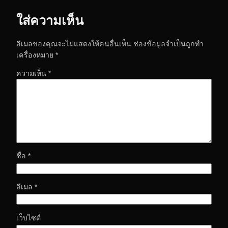
ใส่ความเห็น
อีเมลของคุณจะไม่แสดงให้คนอื่นเห็น
ช่องข้อมูลจำเป็นถูกทำ
เครื่องหมาย
*
ความเห็น
*
ชื่อ
*
อีเมล
*
เว็บไซต์