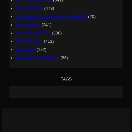
ข่าวสังคมทั่วไป
(479)
ธุรกิจขนส่งอากาศทะเล และขนส่งทั่วไป
(20)
ประกันทั่วไทย
(241)
มุมมองนักธุรกิจไทย
(500)
ร้อยกินพันเที่ยว
(411)
อสังหาน่ารู้
(152)
ฺBanK Money & Finance
(88)
TAGS