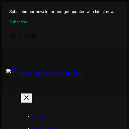
ข้าม
ไป
Subscribe our newsletter and get updated with latest news
ยัง
Subscribe
เนื้อหา
Facebook
X
Instagram
Last.fm
ธุรกิจไทย ก้าวไกล ทั่วโลก
Home
Special News