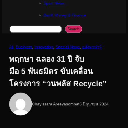
Sport News
ฺBanK Money & Finance
Search
Search
All
, 
Business
, 
Innovation
, 
Special News
, 
อสังหาน่ารู้
พฤกษา ฉลอง 31 ปี จับ
มือ 5 พันธมิตร ขับเคลื่อน
โครงการ “วนพลัส Recycle”
Chayissara Areeyasombat
5 มิถุนายน 2024