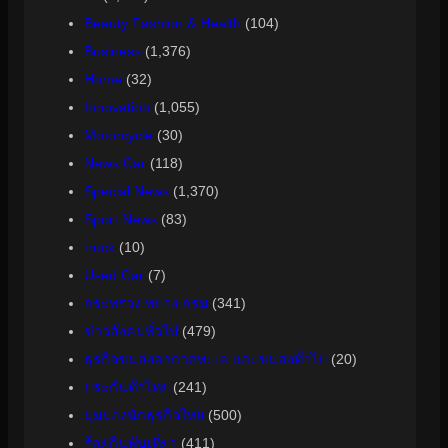
Beauty Fashion & Health
(104)
Business
(1,376)
Home
(32)
Innovation
(1,055)
Motorcycle
(30)
News Car
(118)
Special News
(1,370)
Sport News
(83)
truck
(10)
Used Car
(7)
กระทรวง ทบวง กรม
(341)
ข่าวสังคมทั่วไป
(479)
ธุรกิจขนส่งอากาศทะเล และขนส่งทั่วไป
(20)
ประกันทั่วไทย
(241)
มุมมองนักธุรกิจไทย
(500)
ร้อยกินพันเที่ยว
(411)