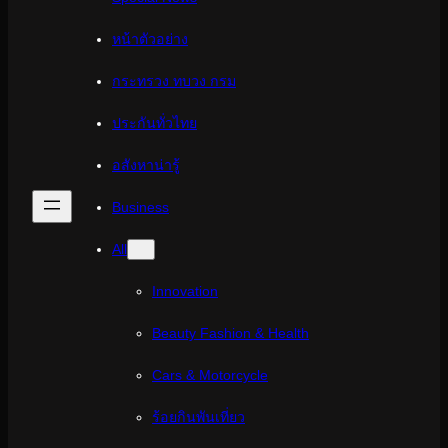
หน้าตัวอย่าง
กระทรวง ทบวง กรม
ประกันทั่วไทย
อสังหาน่ารู้
Business
All
Innovation
Beauty Fashion & Health
Cars & Motorcycle
ร้อยกินพันเที่ยว