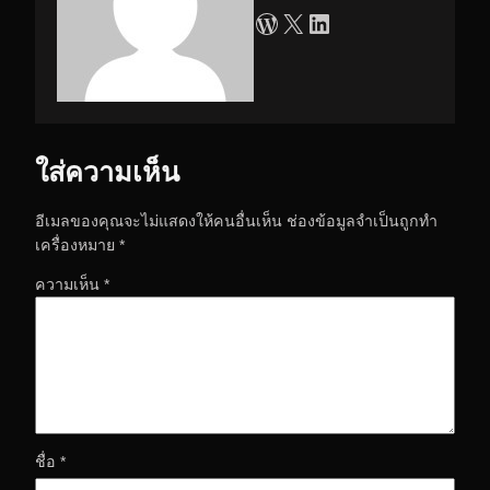
WordPress
X
LinkedIn
ใส่ความเห็น
อีเมลของคุณจะไม่แสดงให้คนอื่นเห็น
ช่องข้อมูลจำเป็นถูกทำ
เครื่องหมาย
*
ความเห็น
*
ชื่อ
*