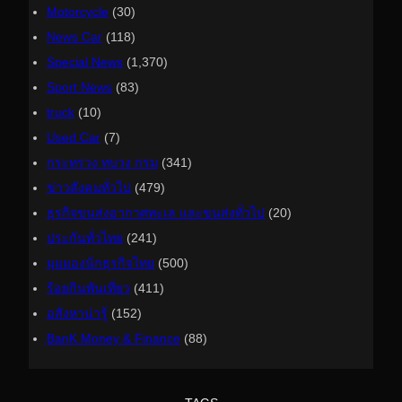
Motorcycle
(30)
News Car
(118)
Special News
(1,370)
Sport News
(83)
truck
(10)
Used Car
(7)
กระทรวง ทบวง กรม
(341)
ข่าวสังคมทั่วไป
(479)
ธุรกิจขนส่งอากาศทะเล และขนส่งทั่วไป
(20)
ประกันทั่วไทย
(241)
มุมมองนักธุรกิจไทย
(500)
ร้อยกินพันเที่ยว
(411)
อสังหาน่ารู้
(152)
ฺBanK Money & Finance
(88)