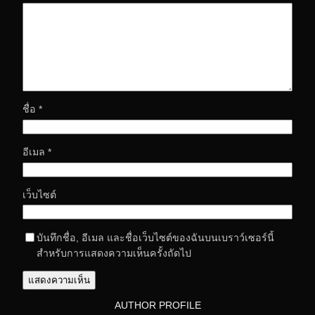
ชื่อ
*
อีเมล
*
เว็บไซต์
บันทึกชื่อ, อีเมล และชื่อเว็บไซต์ของฉันบนเบราว์เซอร์นี้
สำหรับการแสดงความเห็นครั้งถัดไป
AUTHOR PROFILE