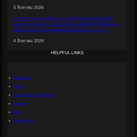
5 สิงหาคม 2026
บางจากฯ และสมาชิกบางจากกรีนไมลส์ร่วมบริจาคให้
องค์กรสาธารณประโยชน์ ต่อเนื่องเป็นปีที่ 20 ที่ได้เดินทาง
เคียงข้างกันสร้างสรรค์สังคมไทยให้น่าอยู่ บางจากฯ
4 สิงหาคม 2026
HELPFUL LINKS
About Us
Policy
Terms and Conditions
Career
Blog
Contact Us