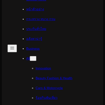
หน้าตัวอย่าง
กระทรวง ทบวง กรม
ประกันทั่วไทย
อสังหาน่ารู้
Business
All
Innovation
Beauty Fashion & Health
Cars & Motorcycle
ร้อยกินพันเที่ยว