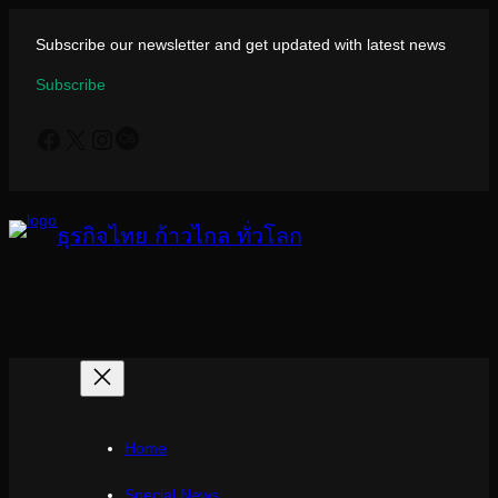
ข้าม
ไป
Subscribe our newsletter and get updated with latest news
ยัง
Subscribe
เนื้อหา
Facebook
X
Instagram
Last.fm
ธุรกิจไทย ก้าวไกล ทั่วโลก
Home
Special News