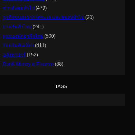
ข่าวสังคมทั่วไป
(479)
ธุรกิจขนส่งอากาศทะเล และขนส่งทั่วไป
(20)
ประกันทั่วไทย
(241)
มุมมองนักธุรกิจไทย
(500)
ร้อยกินพันเที่ยว
(411)
อสังหาน่ารู้
(152)
ฺBanK Money & Finance
(88)
TAGS