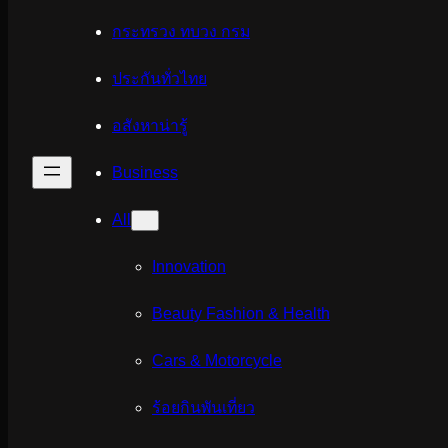
กระทรวง ทบวง กรม
ประกันทั่วไทย
อสังหาน่ารู้
Business
All
Innovation
Beauty Fashion & Health
Cars & Motorcycle
ร้อยกินพันเที่ยว