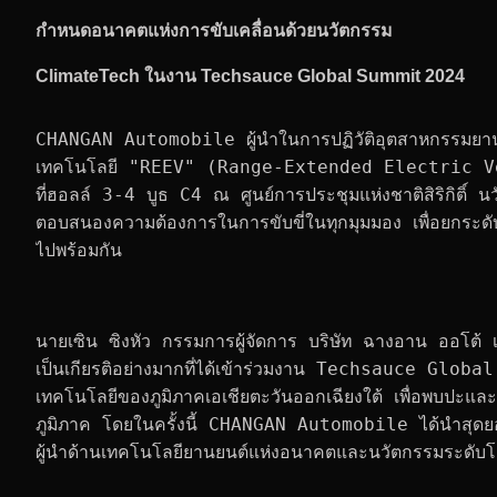
กำหนดอนาคตแห่งการขับเคลื่อนด้วยนวัตกรรม
ClimateTech ในงาน
Techsauce Global Summit 2024
CHANGAN Automobile ผู้นำในการปฏิวัติอุตสาหกรรมยานยนต
เทคโนโลยี "REEV" (Range-Extended Electric V
ที่ฮอลล์ 3-4 บูธ C4 ณ ศูนย์การประชุมแห่งชาติสิริกิติ์ น
ตอบสนองความต้องการในการขับขี่ในทุกมุมมอง เพื่อยกระด
ไปพร้อมกัน