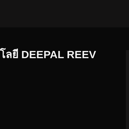
นโลยี DEEPAL REEV