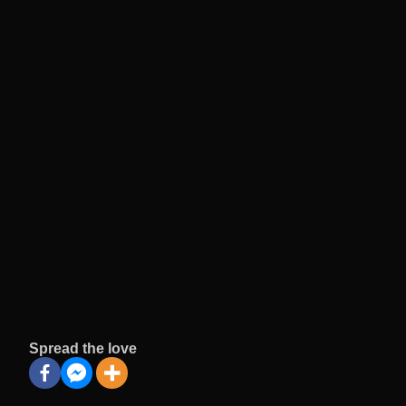
Spread the love