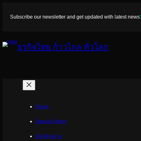
ข้าม
ไป
Subscribe our newsletter and get updated with latest news
ยัง
เนื้อหา
ธุรกิจไทย ก้าวไกล ทั่วโลก
Home
Special News
หน้าตัวอย่าง