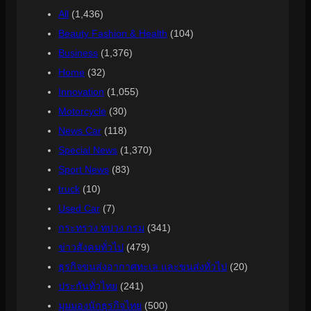
All
(1,436)
Beauty Fashion & Health
(104)
Business
(1,376)
Home
(32)
Innovation
(1,055)
Motorcycle
(30)
News Car
(118)
Special News
(1,370)
Sport News
(83)
truck
(10)
Used Car
(7)
กระทรวง ทบวง กรม
(341)
ข่าวสังคมทั่วไป
(479)
ธุรกิจขนส่งอากาศทะเล และขนส่งทั่วไป
(20)
ประกันทั่วไทย
(241)
มุมมองนักธุรกิจไทย
(500)