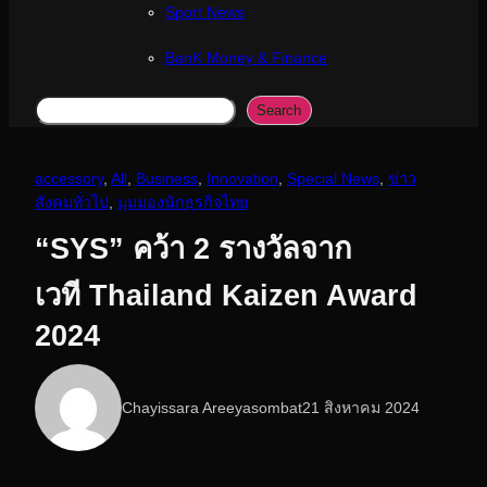
Sport News
ฺBanK Money & Finance
Search
Search
accessory
, 
All
, 
Business
, 
Innovation
, 
Special News
, 
ข่าว
สังคมทั่วไป
, 
มุมมองนักธุรกิจไทย
“SYS” คว้า 2 รางวัลจาก
เวที Thailand Kaizen Award
2024
Chayissara Areeyasombat
21 สิงหาคม 2024