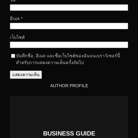
อีเมล
*
เว็บไซต์
บันทึกชื่อ, อีเมล และชื่อเว็บไซต์ของฉันบนเบราว์เซอร์นี้
สำหรับการแสดงความเห็นครั้งถัดไป
AUTHOR PROFILE
BUSINESS GUIDE