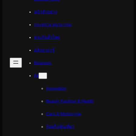
หน้าตัวอย่าง
กระทรวง ทบวง กรม
ประกันทั่วไทย
อสังหาน่ารู้
Business
All
Innovation
Beauty Fashion & Health
Cars & Motorcycle
ร้อยกินพันเที่ยว