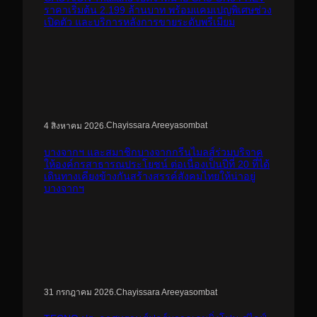
ราคาเริ่มต้น 2.199 ล้านบาท พร้อมแคมเปญพิเศษช่วง
เปิดตัว และบริการหลังการขายระดับพรีเมียม
.
Chayissara Areeyasombat
4 สิงหาคม 2026
บางจากฯ และสมาชิกบางจากกรีนไมลส์ร่วมบริจาค
ให้องค์กรสาธารณประโยชน์ ต่อเนื่องเป็นปีที่ 20 ที่ได้
เดินทางเคียงข้างกันสร้างสรรค์สังคมไทยให้น่าอยู่
บางจากฯ
.
Chayissara Areeyasombat
31 กรกฎาคม 2026