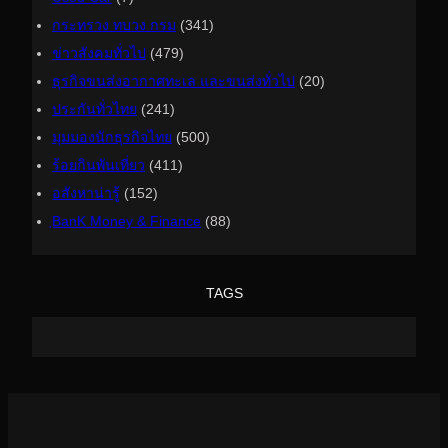
กระทรวง ทบวง กรม
(341)
ข่าวสังคมทั่วไป
(479)
ธุรกิจขนส่งอากาศทะเล และขนส่งทั่วไป
(20)
ประกันทั่วไทย
(241)
มุมมองนักธุรกิจไทย
(500)
ร้อยกินพันเที่ยว
(411)
อสังหาน่ารู้
(152)
ฺBanK Money & Finance
(88)
TAGS