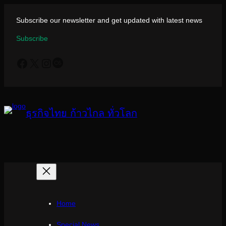
ข้าม
ไป
Subscribe our newsletter and get updated with latest news
ยัง
Subscribe
เนื้อหา
Facebook
X
Instagram
Last.fm
ธุรกิจไทย ก้าวไกล ทั่วโลก
Home
Special News