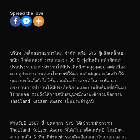
Spread the love
บริษัท เหล็กสยามยามาโตะ จำกัด หรือ SYS ผู้ผลิตเหล็กเอ
ชบีม ไวด์แฟลงก์ มานานกว่า 30 ปี มุ่งมั่นเดินหน้าพัฒนา
ปรับปรุงระบบการทำงานให้มีประสิทธิภาพสูงสุดอย่างต่อเนื่อง 
ควบคู่กับการสานต่อนโยบายที่ให้ความสำคัญและส่งเสริมให้
บุคลากรในสังกัดได้ใช้ความคิดสร้างสรรค์ในการพัฒนา
กระบวนการทำงานให้มีประสิทธิภาพและประสิทธิผลที่ดีขึ้นมา
โดยตลอด รวมถึงให้การสนับสนุนพนักงานเข้าร่วมกิจกรรม 
Thailand Kaizen Award เป็นประจำทุกปี
สำหรับปี 2567 นี้ บุคลากร SYS ได้เข้าร่วมกิจกรรม 
Thailand Kaizen Award ที่ได้เริ่มมาตั้งแต่ต้นปี โดยมีผล
งานมากถึง 6 ทีม ที่ผ่านเข้ารอบคัดเลือกและนำเสนอผลงาน