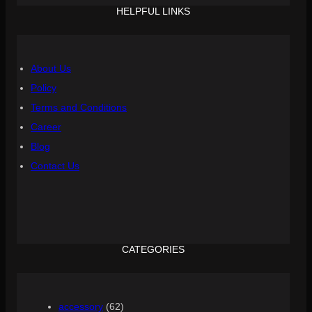
HELPFUL LINKS
About Us
Policy
Terms and Conditions
Career
Blog
Contact Us
CATEGORIES
accessory
(62)