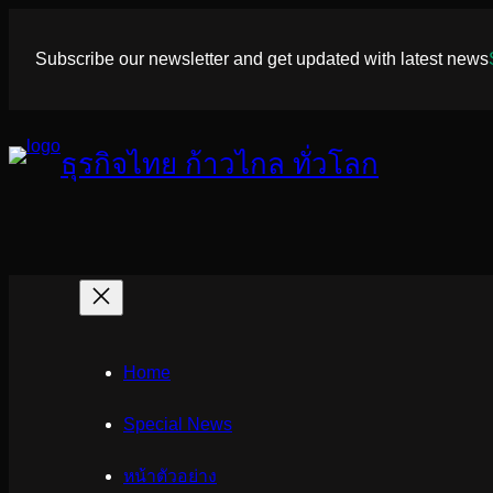
ข้าม
ไป
Subscribe our newsletter and get updated with latest news
ยัง
เนื้อหา
ธุรกิจไทย ก้าวไกล ทั่วโลก
Home
Special News
หน้าตัวอย่าง