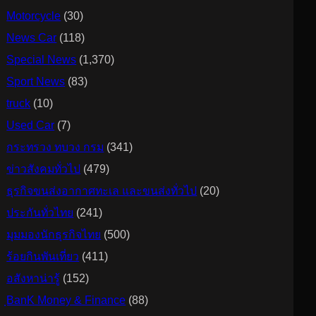
Motorcycle
(30)
News Car
(118)
Special News
(1,370)
Sport News
(83)
truck
(10)
Used Car
(7)
กระทรวง ทบวง กรม
(341)
ข่าวสังคมทั่วไป
(479)
ธุรกิจขนส่งอากาศทะเล และขนส่งทั่วไป
(20)
ประกันทั่วไทย
(241)
มุมมองนักธุรกิจไทย
(500)
ร้อยกินพันเที่ยว
(411)
อสังหาน่ารู้
(152)
ฺBanK Money & Finance
(88)