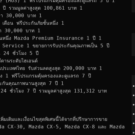
e (MUS) 1 ฟรีโปรแกรมคุ้มครองและดูแลรถ 5 ปี 1
ง 5 ปี รวมมูลค่าสูงสุด 100,861 บาท 1
ูลค่า 30,000 บาท 1
ือน ฟรีประกันภัยชั้นหนึ่ง 1
ลค่า 30,000 บาท 1
ั้นหนึ่ง Mazda Premium Insurance 1 ปี 1
 Service 1 ขยายการรับประกันคุณภาพเป็น 5 ปี
น 24 ชั่วโมง 5 ปี
านระดับไฮเอนด์
ัน ในประเทศไทย รับส่วนลดสูงสุด 200,000 บาท 1
นึ่ง 1 ฟรีโปรแกรมคุ้มครองและดูแลรถ 7 ปี
ันคุณภาพนานสูงสุด 7 ปี 1
ิน 24 ชั่วโมง 7 ปี รวมมูลค่าสูงสุด 131,312 บาท
มเติมและเงื่อนไขสุดพิเศษนี้ได้จากที่ปรึกษาการขาย
zda CX-30, Mazda CX-5, Mazda CX-8 และ Mazda 