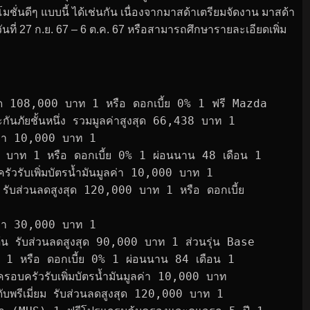
นดีๆ แบบนี้ ได้เช่นกัน เนื่องจากมาสด้าเตรียมจัดงาน มาสด้า
งวันที่ 27 ก.ย. 67 – 6 ต.ค. 67 หรือสามารถศึกษารายละเอียดเพิ่ม
ุด 108,000 บาท 1 หรือ ดอกเบี้ย 0% 1 ฟรี Mazda
ันภัยชั้นหนึ่ง รวมมูลค่าสูงสุด 66,438 บาท 1
ูลค่า 10,000 บาท 1
0 บาท 1 หรือ ดอกเบี้ย 0% 1 ผ่อนนาน 48 เดือน 1
ครัวรับเพิ่มบัตรน้ำมันมูลค่า 10,000 บาท 1
 รับส่วนลดสูงสุด 120,000 บาท 1 หรือ ดอกเบี้ย
ูลค่า 30,000 บาท 1
มต้น รับส่วนลดสูงสุด 90,000 บาท 1 ส่วนรุ่น Base
 1 หรือ ดอกเบี้ย 0% 1 ผ่อนนาน 84 เดือน 1
ะครอบครัวรับเพิ่มบัตรน้ำมันมูลค่า 10,000 บาท
พรีเมี่ยม รับส่วนลดสูงสุด 120,000 บาท 1