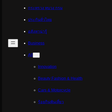
กระทรวง ทบวง กรม
ประกันทั่วไทย
อสังหาน่ารู้
Business
All
Innovation
Beauty Fashion & Health
Cars & Motorcycle
ร้อยกินพันเที่ยว