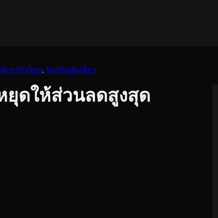
นักธุรกิจไทย
, 
ร้อยกินพันเที่ยว
หยุดให้ส่วนลดสูงสุด