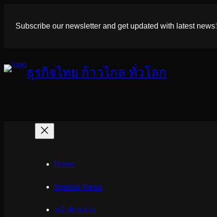
ข้าม
ไป
Subscribe our newsletter and get updated with latest news
ยัง
เนื้อหา
ธุรกิจไทย ก้าวไกล ทั่วโลก
Home
Special News
หน้าตัวอย่าง