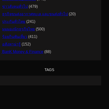
ข่าวสังคมทั่วไป
(479)
ธุรกิจขนส่งอากาศทะเล และขนส่งทั่วไป
(20)
ประกันทั่วไทย
(241)
มุมมองนักธุรกิจไทย
(500)
ร้อยกินพันเที่ยว
(411)
อสังหาน่ารู้
(152)
ฺBanK Money & Finance
(88)
TAGS