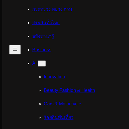
กระทรวง ทบวง กรม
ประกันทั่วไทย
อสังหาน่ารู้
Business
All
Innovation
Beauty Fashion & Health
Cars & Motorcycle
ร้อยกินพันเที่ยว