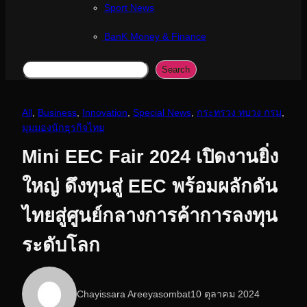
Sport News
ฺBanK Money & Finance
Search
Search
All
, 
Business
, 
Innovation
, 
Special News
, 
กระทรวง ทบวง กรม
, 
มุมมองนักธุรกิจไทย
Mini EEC Fair 2024 เปิดงานยิ่ง
ใหญ่ ดึงทุนสู่ EEC พร้อมผลักดัน
ไทยสู่ศูนย์กลางการค้าการลงทุน
ระดับโลก
Chayissara Areeyasombat
10 ตุลาคม 2024