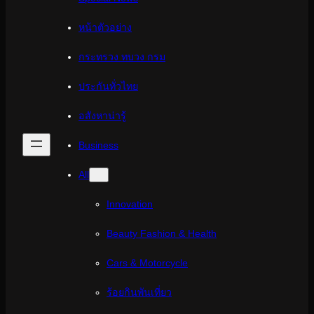
หน้าตัวอย่าง
กระทรวง ทบวง กรม
ประกันทั่วไทย
อสังหาน่ารู้
Business
All
Innovation
Beauty Fashion & Health
Cars & Motorcycle
ร้อยกินพันเที่ยว