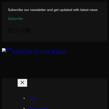
ข้าม
ไป
Subscribe our newsletter and get updated with latest news
ยัง
Subscribe
เนื้อหา
Facebook
X
Instagram
Last.fm
ธุรกิจไทย ก้าวไกล ทั่วโลก
Home
Special News