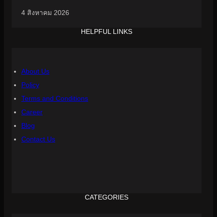
4 สิงหาคม 2026
HELPFUL LINKS
About Us
Policy
Terms and Conditions
Career
Blog
Contact Us
CATEGORIES