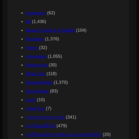
accessory
(62)
All
(1,436)
Beauty Fashion & Health
(104)
Business
(1,376)
Home
(32)
Innovation
(1,055)
Motorcycle
(30)
News Car
(118)
Special News
(1,370)
Sport News
(83)
truck
(10)
Used Car
(7)
กระทรวง ทบวง กรม
(341)
ข่าวสังคมทั่วไป
(479)
ธุรกิจขนส่งอากาศทะเล และขนส่งทั่วไป
(20)