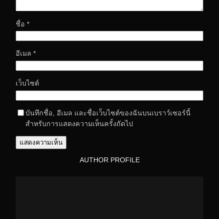
ชื่อ
*
อีเมล
*
เว็บไซต์
บันทึกชื่อ, อีเมล และชื่อเว็บไซต์ของฉันบนเบราว์เซอร์นี้
สำหรับการแสดงความเห็นครั้งถัดไป
AUTHOR PROFILE