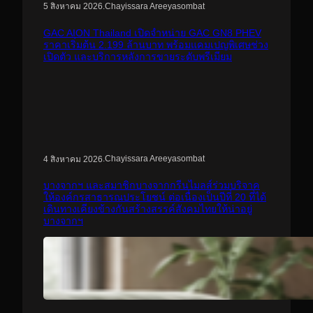
.
Chayissara Areeyasombat
5 สิงหาคม 2026
GAC AION Thailand เปิดจำหน่าย GAC GN8 PHEV
ราคาเริ่มต้น 2.199 ล้านบาท พร้อมแคมเปญพิเศษช่วง
เปิดตัว และบริการหลังการขายระดับพรีเมียม
.
Chayissara Areeyasombat
4 สิงหาคม 2026
บางจากฯ และสมาชิกบางจากกรีนไมลส์ร่วมบริจาค
ให้องค์กรสาธารณประโยชน์ ต่อเนื่องเป็นปีที่ 20 ที่ได้
เดินทางเคียงข้างกันสร้างสรรค์สังคมไทยให้น่าอยู่
บางจากฯ