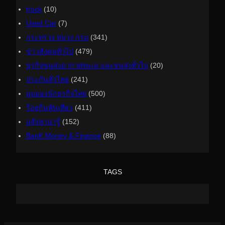
truck
(10)
Used Car
(7)
กระทรวง ทบวง กรม
(341)
ข่าวสังคมทั่วไป
(479)
ธุรกิจขนส่งอากาศทะเล และขนส่งทั่วไป
(20)
ประกันทั่วไทย
(241)
มุมมองนักธุรกิจไทย
(500)
ร้อยกินพันเที่ยว
(411)
อสังหาน่ารู้
(152)
ฺBanK Money & Finance
(88)
TAGS