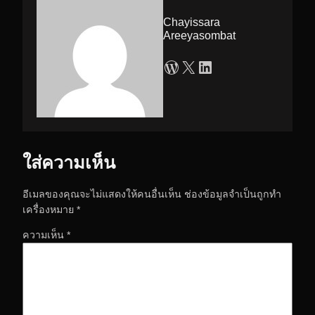
Chayissara
Areeyasombat
WordPress
X
LinkedIn
ใส่ความเห็น
อีเมลของคุณจะไม่แสดงให้คนอื่นเห็น
ช่องข้อมูลจำเป็นถูกทำ
เครื่องหมาย
*
ความเห็น
*