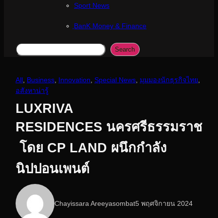
Sport News
ฺBanK Money & Finance
Search
Search
All
, 
Business
, 
Innovation
, 
Special News
, 
มุมมองนักธุรกิจไทย
, 
อสังหาน่ารู้
LUXRIVA
RESIDENCES นครศรีธรรมราช
โดย CP LAND ผนึกกำลัง
นิปปอนเพนต์
Chayissara Areeyasombat
5 พฤศจิกายน 2024