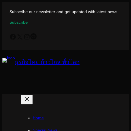
ข้าม
ไป
Subscribe our newsletter and get updated with latest news
ยัง
Subscribe
เนื้อหา
Facebook
X
Instagram
Last.fm
ธุรกิจไทย ก้าวไกล ทั่วโลก
Home
Special News