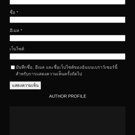
ชื่อ
*
อีเมล
*
เว็บไซต์
บันทึกชื่อ, อีเมล และชื่อเว็บไซต์ของฉันบนเบราว์เซอร์นี้
สำหรับการแสดงความเห็นครั้งถัดไป
AUTHOR PROFILE