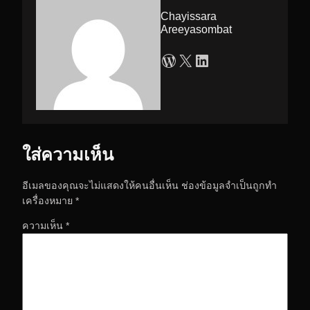
Chayissara
Areeyasombat
WordPress
X
LinkedIn
ใส่ความเห็น
อีเมลของคุณจะไม่แสดงให้คนอื่นเห็น
ช่องข้อมูลจำเป็นถูกทำ
เครื่องหมาย
*
ความเห็น
*