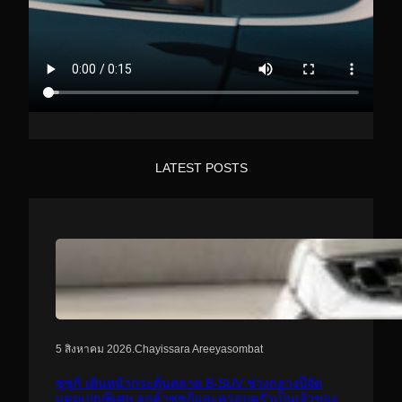
LATEST POSTS
.
Chayissara Areeyasombat
5 สิงหาคม 2026
ซูซูกิ เดินหน้ากระตุ้นตลาด B-SUV ช่วงกลางปีจัด
แคมเปญพิเศษ ลูกค้าซูซูกิและครอบครัวเป็นเจ้าของ