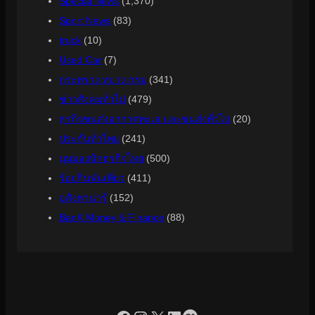
Special News
(1,370)
Sport News
(83)
truck
(10)
Used Car
(7)
กระทรวง ทบวง กรม
(341)
ข่าวสังคมทั่วไป
(479)
ธุรกิจขนส่งอากาศทะเล และขนส่งทั่วไป
(20)
ประกันทั่วไทย
(241)
มุมมองนักธุรกิจไทย
(500)
ร้อยกินพันเที่ยว
(411)
อสังหาน่ารู้
(152)
ฺBanK Money & Finance
(88)