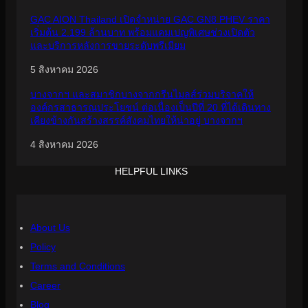
GAC AION Thailand เปิดจำหน่าย GAC GN8 PHEV ราคา
เริ่มต้น 2.199 ล้านบาท พร้อมแคมเปญพิเศษช่วงเปิดตัว
และบริการหลังการขายระดับพรีเมียม
5 สิงหาคม 2026
บางจากฯ และสมาชิกบางจากกรีนไมลส์ร่วมบริจาคให้
องค์กรสาธารณประโยชน์ ต่อเนื่องเป็นปีที่ 20 ที่ได้เดินทาง
เคียงข้างกันสร้างสรรค์สังคมไทยให้น่าอยู่ บางจากฯ
4 สิงหาคม 2026
HELPFUL LINKS
About Us
Policy
Terms and Conditions
Career
Blog