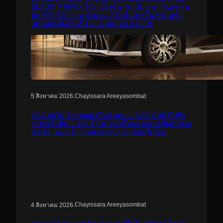
SUZUKI FRONX ได้ง่ายยิ่งขึ้น รุ่น GL ราคาพิเศษเริ่ม
ต้น 599,000 บาท จำนวน 200 คันเท่านั้น พร้อมข้อ
เสนอสุดคุ้มสำหรับ GLX และ GLX PLUS
.
Chayissara Areeyasombat
5 สิงหาคม 2026
GAC AION Thailand เปิดจำหน่าย GAC GN8 PHEV
ราคาเริ่มต้น 2.199 ล้านบาท พร้อมแคมเปญพิเศษช่วง
เปิดตัว และบริการหลังการขายระดับพรีเมียม
.
Chayissara Areeyasombat
4 สิงหาคม 2026