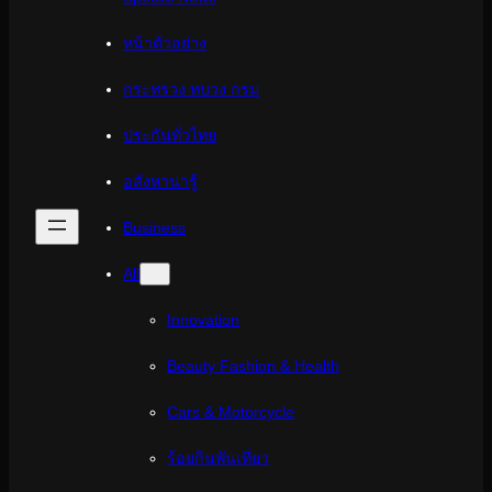
หน้าตัวอย่าง
กระทรวง ทบวง กรม
ประกันทั่วไทย
อสังหาน่ารู้
Business
All
Innovation
Beauty Fashion & Health
Cars & Motorcycle
ร้อยกินพันเที่ยว