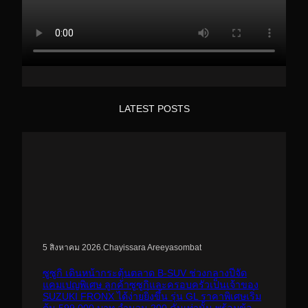
LATEST POSTS
.
Chayissara Areeyasombat
5 สิงหาคม 2026
ซูซูกิ เดินหน้ากระตุ้นตลาด B-SUV ช่วงกลางปีจัด
แคมเปญพิเศษ ลูกค้าซูซูกิและครอบครัวเป็นเจ้าของ
SUZUKI FRONX ได้ง่ายยิ่งขึ้น รุ่น GL ราคาพิเศษเริ่ม