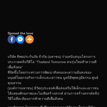
Spread the love
บริษัท ทิพยประกันภัย จำกัด (มหาชน) ร่วมสนับสนุนโครงการ
ประกวดคลิปวีดีโอ “Thailand Tomorrow คนรุ่นใหม่ทำความดี
เพื่อสังคม”
ที่จัดขึ้นโดยกระทรวงการพัฒนาสังคมและความมั่นคงของ
มนุษย์โดยกรมกิจการเด็กเเละเยาวชน มูลนิธิพุทธภูมิธรรม ศูนย์
คุณธรรม
(องค์การมหาชน) มีวัตถุประสงค์เพื่อส่งเสริมให้เด็กและเยาวชน
ได้แสดงศักยภาพและไอเดียสร้างสรรค์ ผ่านการสร้างสรรค์คลิป
วีดีโอที่สะท้อนการทำความดีเพื่อสังคม