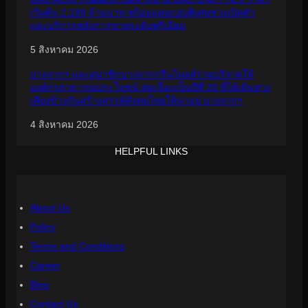
เริ่มต้น 2.199 ล้านบาท พร้อมแคมเปญพิเศษช่วงเปิดตัว
และบริการหลังการขายระดับพรีเมียม
5 สิงหาคม 2026
บางจากฯ และสมาชิกบางจากกรีนไมลส์ร่วมบริจาคให้
องค์กรสาธารณประโยชน์ ต่อเนื่องเป็นปีที่ 20 ที่ได้เดินทาง
เคียงข้างกันสร้างสรรค์สังคมไทยให้น่าอยู่ บางจากฯ
4 สิงหาคม 2026
HELPFUL LINKS
About Us
Policy
Terms and Conditions
Career
Blog
Contact Us