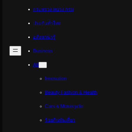
กระทรวง ทบวง กรม
ประกันทั่วไทย
อสังหาน่ารู้
Business
All
Innovation
Beauty Fashion & Health
Cars & Motorcycle
ร้อยกินพันเที่ยว