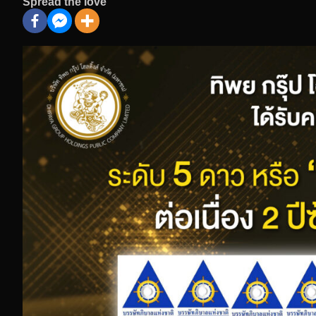
Spread the love