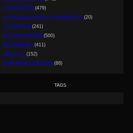
ข่าวสังคมทั่วไป
(479)
ธุรกิจขนส่งอากาศทะเล และขนส่งทั่วไป
(20)
ประกันทั่วไทย
(241)
มุมมองนักธุรกิจไทย
(500)
ร้อยกินพันเที่ยว
(411)
อสังหาน่ารู้
(152)
ฺBanK Money & Finance
(88)
TAGS