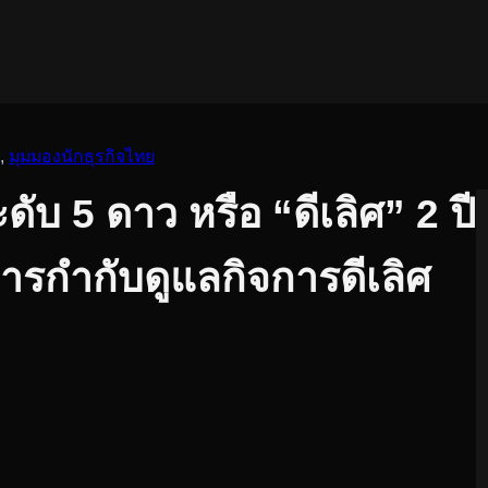
, 
มุมมองนักธุรกิจไทย
บ 5 ดาว หรือ “ดีเลิศ” 2 ปี
ารกำกับดูแลกิจการดีเลิศ