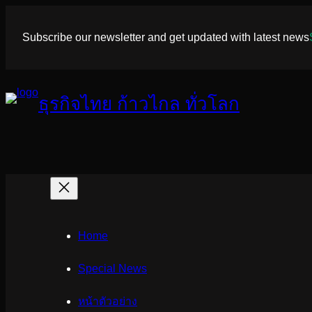
ข้าม
ไป
Subscribe our newsletter and get updated with latest news
ยัง
เนื้อหา
ธุรกิจไทย ก้าวไกล ทั่วโลก
Home
Special News
หน้าตัวอย่าง