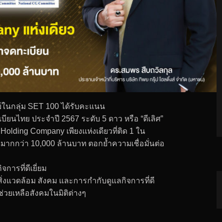
ัพย์ในกลุ่ม SET 100 ได้รับคะแนน
นไทย ประจำปี 2567 ระดับ 5 ดาว หรือ “ดีเลิศ”
e Holding Company เพียงแห่งเดียวที่ติด 1 ใน
ากกว่า 10,000 ล้านบาท ตอกย้ำความเชื่อมั่นต่อ
การที่ดีเยี่ยม
ิ่งแวดล้อม สังคม และการกำกับดูแลกิจการที่ดี
่วยเหลือสังคมในมิติต่างๆ