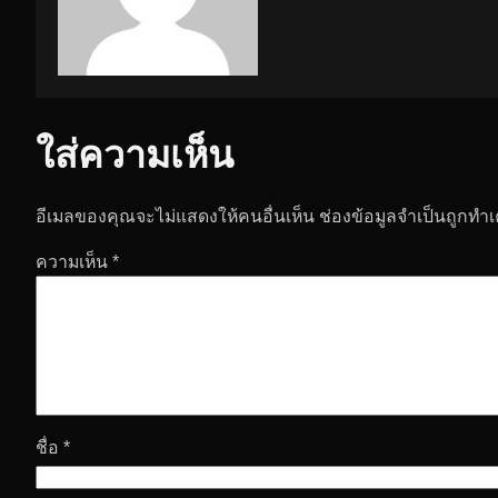
ใส่ความเห็น
อีเมลของคุณจะไม่แสดงให้คนอื่นเห็น
ช่องข้อมูลจำเป็นถูกทำ
ความเห็น
*
ชื่อ
*