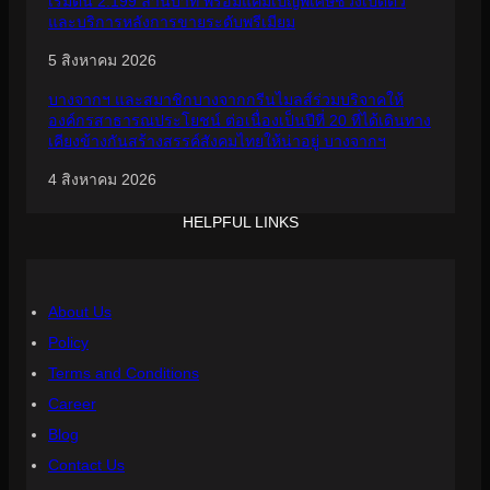
เริ่มต้น 2.199 ล้านบาท พร้อมแคมเปญพิเศษช่วงเปิดตัว
และบริการหลังการขายระดับพรีเมียม
5 สิงหาคม 2026
บางจากฯ และสมาชิกบางจากกรีนไมลส์ร่วมบริจาคให้
องค์กรสาธารณประโยชน์ ต่อเนื่องเป็นปีที่ 20 ที่ได้เดินทาง
เคียงข้างกันสร้างสรรค์สังคมไทยให้น่าอยู่ บางจากฯ
4 สิงหาคม 2026
HELPFUL LINKS
About Us
Policy
Terms and Conditions
Career
Blog
Contact Us