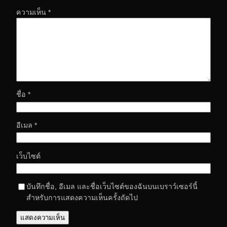
ความเห็น
*
ชื่อ
*
อีเมล
*
เว็บไซต์
บันทึกชื่อ, อีเมล และชื่อเว็บไซต์ของฉันบนเบราว์เซอร์นี้
สำหรับการแสดงความเห็นครั้งถัดไป