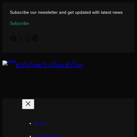
ข้าม
ไป
Subscribe our newsletter and get updated with latest news
ยัง
Subscribe
เนื้อหา
Facebook
X
Instagram
Last.fm
ธุรกิจไทย ก้าวไกล ทั่วโลก
Home
Special News