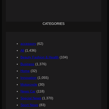
CATEGORIES
accessory
(62)
All
(1,436)
Beauty Fashion & Health
(104)
Business
(1,376)
Home
(32)
Innovation
(1,055)
Motorcycle
(30)
News Car
(118)
Special News
(1,370)
Sport News
(83)