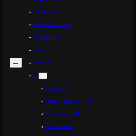
หน้าตัวอย่าง
กระทรวง ทบวง กรม
ประกันทั่วไทย
อสังหาน่ารู้
Business
All
Innovation
Beauty Fashion & Health
Cars & Motorcycle
ร้อยกินพันเที่ยว