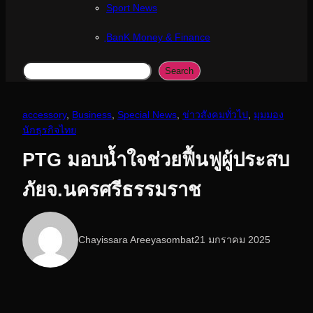
Sport News
ฺBanK Money & Finance
Search
Search
accessory
, 
Business
, 
Special News
, 
ข่าวสังคมทั่วไป
, 
มุมมอง
นักธุรกิจไทย
PTG มอบน้ำใจช่วยฟื้นฟูผู้ประสบ
ภัยจ.นครศรีธรรมราช
Chayissara Areeyasombat
21 มกราคม 2025