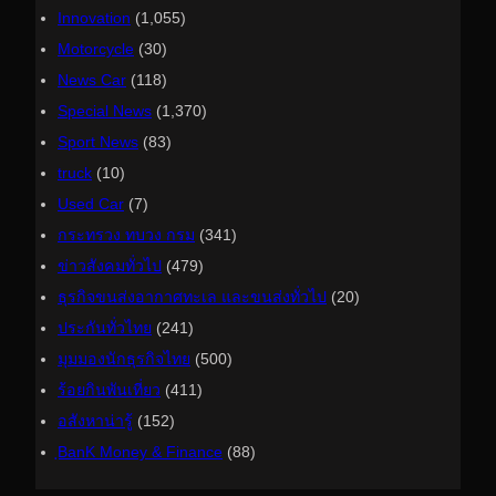
Innovation
(1,055)
Motorcycle
(30)
News Car
(118)
Special News
(1,370)
Sport News
(83)
truck
(10)
Used Car
(7)
กระทรวง ทบวง กรม
(341)
ข่าวสังคมทั่วไป
(479)
ธุรกิจขนส่งอากาศทะเล และขนส่งทั่วไป
(20)
ประกันทั่วไทย
(241)
มุมมองนักธุรกิจไทย
(500)
ร้อยกินพันเที่ยว
(411)
อสังหาน่ารู้
(152)
ฺBanK Money & Finance
(88)