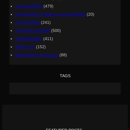
ข่าวสังคมทั่วไป
(479)
ธุรกิจขนส่งอากาศทะเล และขนส่งทั่วไป
(20)
ประกันทั่วไทย
(241)
มุมมองนักธุรกิจไทย
(500)
ร้อยกินพันเที่ยว
(411)
อสังหาน่ารู้
(152)
ฺBanK Money & Finance
(88)
TAGS