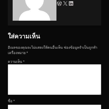
WordPress
X
LinkedIn
ใส่ความเห็น
อีเมลของคุณจะไม่แสดงให้คนอื่นเห็น
ช่องข้อมูลจำเป็นถูกทำ
เครื่องหมาย
*
ความเห็น
*
ชื่อ
*