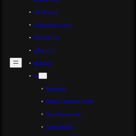
หน้าตัวอย่าง
กระทรวง ทบวง กรม
ประกันทั่วไทย
อสังหาน่ารู้
Business
All
Innovation
Beauty Fashion & Health
Cars & Motorcycle
ร้อยกินพันเที่ยว