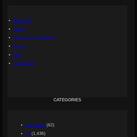
About Us
Policy
Terms and Conditions
Career
Blog
Contact Us
CATEGORIES
accessory
(62)
All
(1,436)