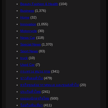
Beauty Fashion & Health
(104)
Business
(1,376)
Home
(32)
Innovation
(1,055)
Motorcycle
(30)
News Car
(118)
Special News
(1,370)
Sport News
(83)
truck
(10)
Used Car
(7)
กระทรวง ทบวง กรม
(341)
ข่าวสังคมทั่วไป
(479)
ธุรกิจขนส่งอากาศทะเล และขนส่งทั่วไป
(20)
ประกันทั่วไทย
(241)
มุมมองนักธุรกิจไทย
(500)
ร้อยกินพันเที่ยว
(411)