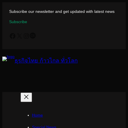
ข้าม
ไป
Subscribe our newsletter and get updated with latest news
ยัง
Subscribe
เนื้อหา
Facebook
X
Instagram
Last.fm
ธุรกิจไทย ก้าวไกล ทั่วโลก
Home
Special News