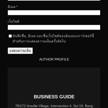
อีเมล
*
เว็บไซต์
บันทึกชื่อ, อีเมล และชื่อเว็บไซต์ของฉันบนเบราว์เซอร์นี้
สำหรับการแสดงความเห็นครั้งถัดไป
AUTHOR PROFILE
BUSINESS GUIDE
78/172 Itraville Village, Intersection 4, Soi 19, Bang