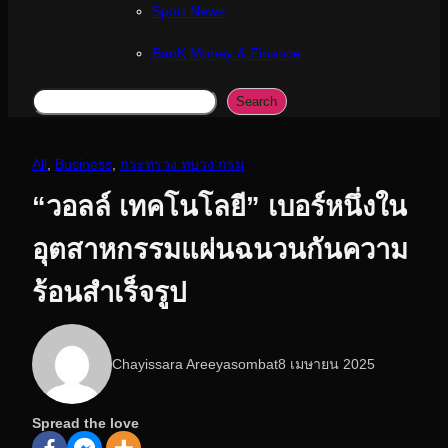
Sport News
ฺBanK Money & Finance
Search
Search
All
, 
Business
, 
กระทรวง ทบวง กรม
“วอลล์ เทคโนโลยี” เบอร์หนึ่งใน
อุตสาหกรรมแผ่นฉนวนกันความ
ร้อนสำเร็จรูป
Chayissara Areeyasombat
8 เมษายน 2025
Spread the love