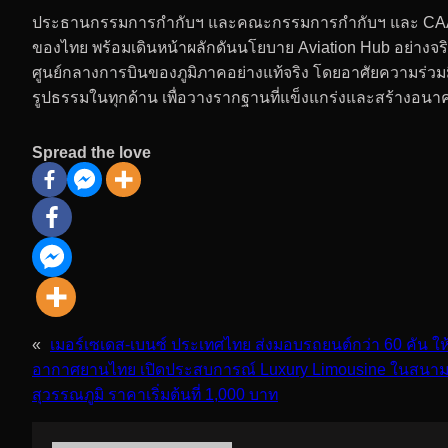
ประธานกรรมการกำกับฯ และคณะกรรมการกำกับฯ และ CAA
ของไทย พร้อมเดินหน้าผลักดันนโยบาย Aviation Hub อย่างจริงจ
ศูนย์กลางการบินของภูมิภาคอย่างแท้จริง โดยอาศัยความร่วม
รูปธรรมในทุกด้าน เพื่อวางรากฐานที่แข็งแกร่งและสร้างอนาค
Spread the love
«
เมอร์เซเดส-เบนซ์ ประเทศไทย ส่งมอบรถยนต์กว่า 60 คัน ให้
อากาศยานไทย เปิดประสบการณ์ Luxury Limousine ในสนาม
สุวรรณภูมิ ราคาเริ่มต้นที่ 1,000 บาท