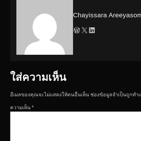
Chayissara Areeyaso
WordPress
X
LinkedIn
ใส่ความเห็น
อีเมลของคุณจะไม่แสดงให้คนอื่นเห็น
ช่องข้อมูลจำเป็นถูกทำ
ความเห็น
*