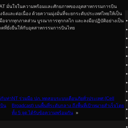
T มั่นใจในความพร้อมและศักยภาพของอุตสาหกรรมการบิน
ังและต่อเนื่อง ด้วยความมุ่งมั่นที่จะยกระดับประเทศไทยให้เป็น
มือจากทุกภาคส่วน บูรณาการทุกกลไก และลงมือปฏิบัติอย่างเป็น
ตที่ยั่งยืนให้กับอุตสาหกรรมการบินไทย
กับท่า
NT ร่วมมือ ปภ. ทดสอบระบบเตือนภัยทั่วประเทศ (Cell
บิน
Broadcast) บนพื้นที่ระดับกลาง ถึงพื้นที่เป้าหมายสำเร็จโดย
ทั้ง 5 จุด ได้รับข้อความพร้อมกัน
»