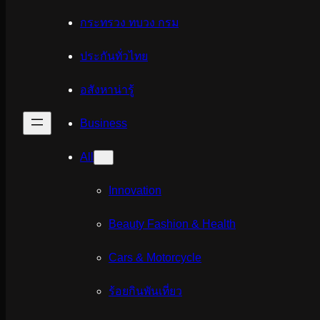
กระทรวง ทบวง กรม
ประกันทั่วไทย
อสังหาน่ารู้
Business
All
Innovation
Beauty Fashion & Health
Cars & Motorcycle
ร้อยกินพันเที่ยว