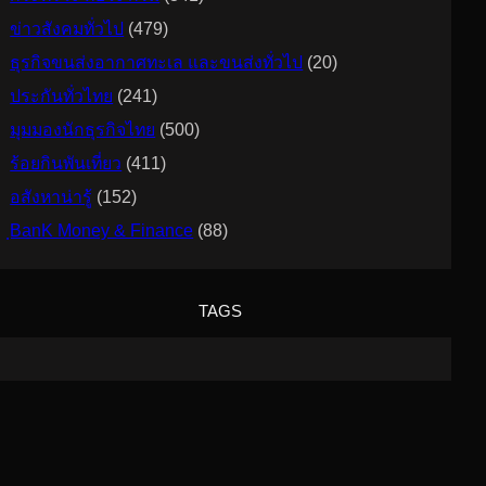
ข่าวสังคมทั่วไป
(479)
ธุรกิจขนส่งอากาศทะเล และขนส่งทั่วไป
(20)
ประกันทั่วไทย
(241)
มุมมองนักธุรกิจไทย
(500)
ร้อยกินพันเที่ยว
(411)
อสังหาน่ารู้
(152)
ฺBanK Money & Finance
(88)
TAGS