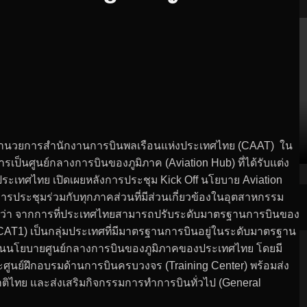
้อำนวยการสำนักงานการบินพลเรือนแห่งประเทศไทย (CAAT) ใน
ูนย์กลางการบินของภูมิภาค (Aviation Hub) ที่ได้รับแต่ง
ะเทศไทย เปิดเผยหลังการประชุม Kick Off นโยบาย Aviation
ประชุมร่วมกับทุกภาคส่วนที่มีส่วนเกี่ยวข้องในอุตสาหกรรม
น ว่า จากการที่ประเทศไทยสามารถปรับระดับมาตรฐานการบินของ
(CAT1) เป็นกลุ่มประเทศที่มีมาตรฐานการบินอยู่ในระดับมาตรฐาน
ื่อนนโยบายศูนย์กลางการบินของภูมิภาคของประเทศไทย โดยมี
ศูนย์ฝึกอบรมด้านการบินครบวงจร (Training Center) พร้อมส่ง
าติไทย และส่งเสริมกิจกรรมการทำการบินทั่วไป (General