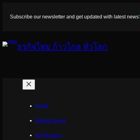
ข้าม
ไป
Subscribe our newsletter and get updated with latest news
ยัง
เนื้อหา
ธุรกิจไทย ก้าวไกล ทั่วโลก
Home
Special News
หน้าตัวอย่าง