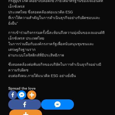
กรสู่ผู้บริโภคได้อย่างปลอดภัย ภายใต้มาตรฐานของเจแอนด์ที
เอ็กซ์เพรส
ประเทศไทย ซึ่งสอดคล้องต่อแนวคิด ESG
ที่เราให้ความสำคัญในการดำเนินธุรกิจอย่างรับผิดชอบและ
ยั่งยืน”
การเข้าร่วมกิจกรรมครั้งนี้สะท้อนถึงความมุ่งมั่นของเจแอนด์ที
เอ็กซ์เพรส ประเทศไทย
ในการร่วมมือกับองค์กรภาครัฐเพื่อสนับสนุนชุมชนและ
เศรษฐกิจฐานราก
ผ่านระบบโลจิสติกส์ที่มีประสิทธิภาพ
ซึ่งสอดคล้องต่อพันธกิจของบริษัทในการดำเนินธุรกิจอย่างมี
ความรับผิดช
อบต่อสังคม ภายใต้แนวคิด ESG อย่างยั่งยืน
Spread the love