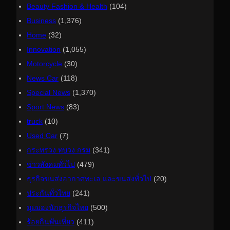
Beauty Fashion & Health
(104)
Business
(1,376)
Home
(32)
Innovation
(1,055)
Motorcycle
(30)
News Car
(118)
Special News
(1,370)
Sport News
(83)
truck
(10)
Used Car
(7)
กระทรวง ทบวง กรม
(341)
ข่าวสังคมทั่วไป
(479)
ธุรกิจขนส่งอากาศทะเล และขนส่งทั่วไป
(20)
ประกันทั่วไทย
(241)
มุมมองนักธุรกิจไทย
(500)
ร้อยกินพันเที่ยว
(411)