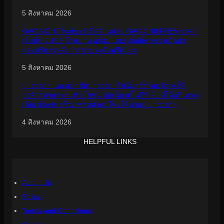
5 สิงหาคม 2026
GAC AION Thailand เปิดจำหน่าย GAC GN8 PHEV ราคา
เริ่มต้น 2.199 ล้านบาท พร้อมแคมเปญพิเศษช่วงเปิดตัว
และบริการหลังการขายระดับพรีเมียม
5 สิงหาคม 2026
บางจากฯ และสมาชิกบางจากกรีนไมลส์ร่วมบริจาคให้
องค์กรสาธารณประโยชน์ ต่อเนื่องเป็นปีที่ 20 ที่ได้เดินทาง
เคียงข้างกันสร้างสรรค์สังคมไทยให้น่าอยู่ บางจากฯ
4 สิงหาคม 2026
HELPFUL LINKS
About Us
Policy
Terms and Conditions