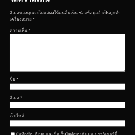
อีเมลของคุณจะไม่แสดงให้คนอื่นเห็น
ช่องข้อมูลจำเป็นถูกทำ
เครื่องหมาย
*
ความเห็น
*
ชื่อ
*
อีเมล
*
เว็บไซต์
บันทึกชื่อ, อีเมล และชื่อเว็บไซต์ของฉันบนเบราว์เซอร์นี้