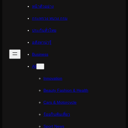
หน้าตัวอย่าง
กระทรวง ทบวง กรม
ประกันทั่วไทย
อสังหาน่ารู้
Business
All
Innovation
Beauty Fashion & Health
Cars & Motorcycle
ร้อยกินพันเที่ยว
Sport News