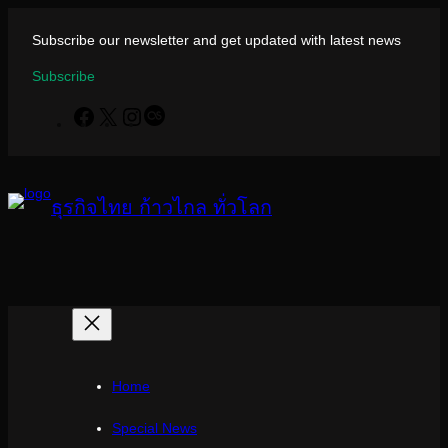
ข้าม
ไป
Subscribe our newsletter and get updated with latest news
ยัง
Subscribe
เนื้อหา
Facebook
X
Instagram
Last.fm
ธุรกิจไทย ก้าวไกล ทั่วโลก
Home
Special News