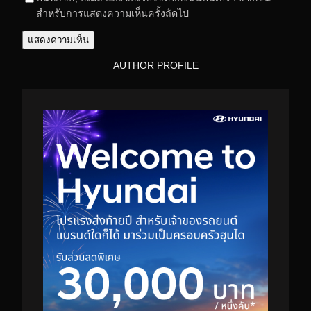
สำหรับการแสดงความเห็นครั้งถัดไป
AUTHOR PROFILE