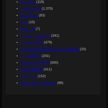
News Car
(118)
Special News
(1,370)
Sport News
(83)
truck
(10)
Used Car
(7)
กระทรวง ทบวง กรม
(341)
ข่าวสังคมทั่วไป
(479)
ธุรกิจขนส่งอากาศทะเล และขนส่งทั่วไป
(20)
ประกันทั่วไทย
(241)
มุมมองนักธุรกิจไทย
(500)
ร้อยกินพันเที่ยว
(411)
อสังหาน่ารู้
(152)
ฺBanK Money & Finance
(88)