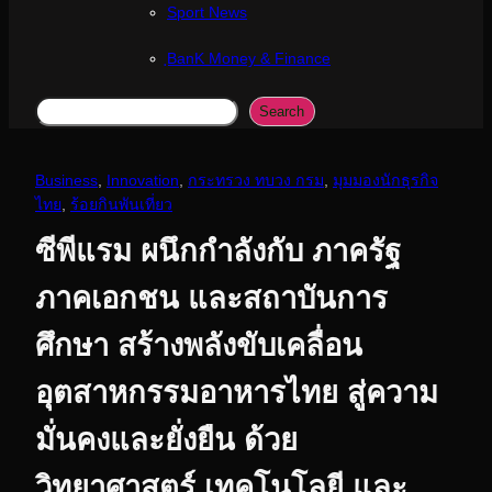
Sport News
ฺBanK Money & Finance
Search
Search
Business
, 
Innovation
, 
กระทรวง ทบวง กรม
, 
มุมมองนักธุรกิจ
ไทย
, 
ร้อยกินพันเที่ยว
ซีพีแรม ผนึกกำลังกับ ภาครัฐ
ภาคเอกชน และสถาบันการ
ศึกษา สร้างพลังขับเคลื่อน
อุตสาหกรรมอาหารไทย สู่ความ
มั่นคงและยั่งยืน ด้วย
วิทยาศาสตร์ เทคโนโลยี และ