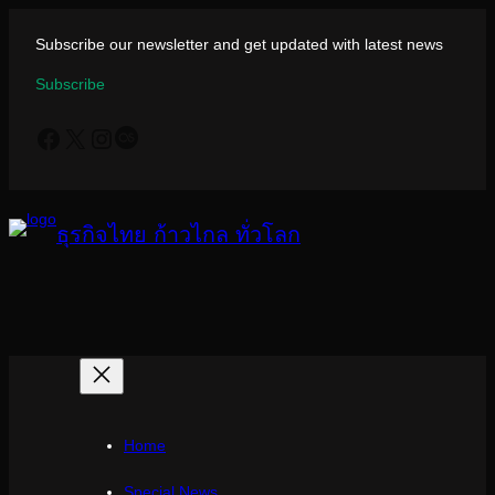
ข้าม
ไป
Subscribe our newsletter and get updated with latest news
ยัง
Subscribe
เนื้อหา
Facebook
X
Instagram
Last.fm
ธุรกิจไทย ก้าวไกล ทั่วโลก
Home
Special News