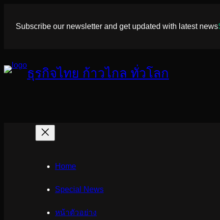
ข้าม
ไป
Subscribe our newsletter and get updated with latest news
ยัง
เนื้อหา
ธุรกิจไทย ก้าวไกล ทั่วโลก
Home
Special News
หน้าตัวอย่าง