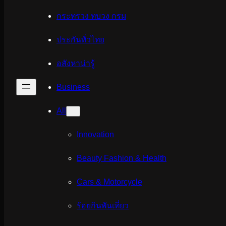
กระทรวง ทบวง กรม
ประกันทั่วไทย
อสังหาน่ารู้
Business
All
Innovation
Beauty Fashion & Health
Cars & Motorcycle
ร้อยกินพันเที่ยว