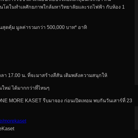
นโดในทำเลศักยภาพใกล้มหาวิทยาลัยและรถไฟฟ้า กับห้อง 1
สุดคุ้ม มูลค่ารวมกว่า 500,000 บาท* อาทิ
า 17.00 น. ที่จะมาสร้างสีสัน เติมพลังความสนุกให้
ใหม่ ได้มากกว่าที่ไหนๆ
E MORE KASET รีบมาจอง ก่อนเปิดเทอม พบกันวันเสาร์ที่ 23
e/morekaset
neKaset