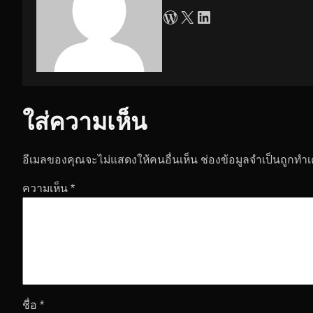
WordPress
X
LinkedIn
ใส่ความเห็น
อีเมลของคุณจะไม่แสดงให้คนอื่นเห็น
ช่องข้อมูลจำเป็นถูกทำ
ความเห็น
*
ชื่อ
*