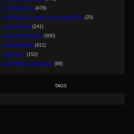
ข่าวสังคมทั่วไป
(479)
ธุรกิจขนส่งอากาศทะเล และขนส่งทั่วไป
(20)
ประกันทั่วไทย
(241)
มุมมองนักธุรกิจไทย
(500)
ร้อยกินพันเที่ยว
(411)
อสังหาน่ารู้
(152)
ฺBanK Money & Finance
(88)
TAGS