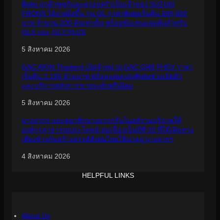
พิเศษ ลูกค้าซูซูกิและครอบครัวเป็นเจ้าของ SUZUKI
FRONX ได้ง่ายยิ่งขึ้น รุ่น GL ราคาพิเศษเริ่มต้น 599,000
บาท จำนวน 200 คันเท่านั้น พร้อมข้อเสนอสุดคุ้มสำหรับ
GLX และ GLX PLUS
5 สิงหาคม 2026
GAC AION Thailand เปิดจำหน่าย GAC GN8 PHEV ราคา
เริ่มต้น 2.199 ล้านบาท พร้อมแคมเปญพิเศษช่วงเปิดตัว
และบริการหลังการขายระดับพรีเมียม
5 สิงหาคม 2026
บางจากฯ และสมาชิกบางจากกรีนไมลส์ร่วมบริจาคให้
องค์กรสาธารณประโยชน์ ต่อเนื่องเป็นปีที่ 20 ที่ได้เดินทาง
เคียงข้างกันสร้างสรรค์สังคมไทยให้น่าอยู่ บางจากฯ
4 สิงหาคม 2026
HELPFUL LINKS
About Us