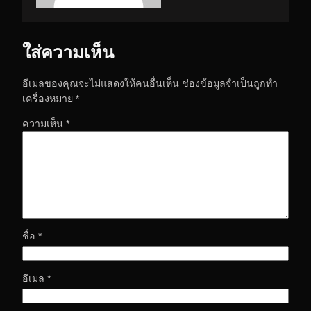
ใส่ความเห็น
อีเมลของคุณจะไม่แสดงให้คนอื่นเห็น
ช่องข้อมูลจำเป็นถูกทำ
เครื่องหมาย
*
ความเห็น
*
ชื่อ
*
อีเมล
*