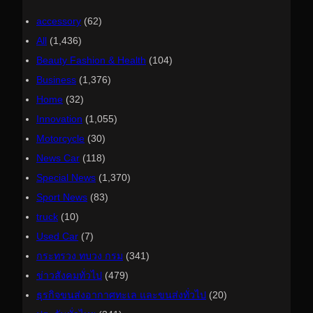
accessory
(62)
All
(1,436)
Beauty Fashion & Health
(104)
Business
(1,376)
Home
(32)
Innovation
(1,055)
Motorcycle
(30)
News Car
(118)
Special News
(1,370)
Sport News
(83)
truck
(10)
Used Car
(7)
กระทรวง ทบวง กรม
(341)
ข่าวสังคมทั่วไป
(479)
ธุรกิจขนส่งอากาศทะเล และขนส่งทั่วไป
(20)