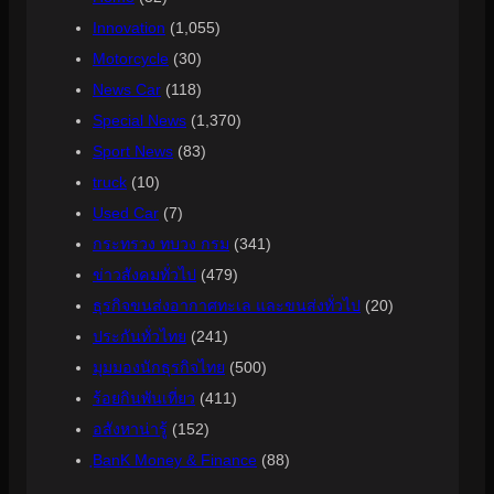
Innovation
(1,055)
Motorcycle
(30)
News Car
(118)
Special News
(1,370)
Sport News
(83)
truck
(10)
Used Car
(7)
กระทรวง ทบวง กรม
(341)
ข่าวสังคมทั่วไป
(479)
ธุรกิจขนส่งอากาศทะเล และขนส่งทั่วไป
(20)
ประกันทั่วไทย
(241)
มุมมองนักธุรกิจไทย
(500)
ร้อยกินพันเที่ยว
(411)
อสังหาน่ารู้
(152)
ฺBanK Money & Finance
(88)