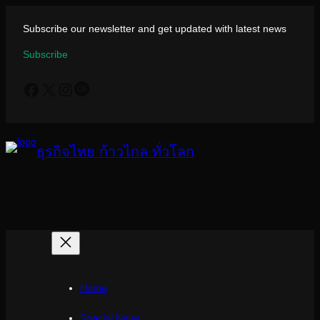
ข้าม
ไป
Subscribe our newsletter and get updated with latest news
ยัง
Subscribe
เนื้อหา
Facebook
X
Instagram
Last.fm
ธุรกิจไทย ก้าวไกล ทั่วโลก
Home
Special News