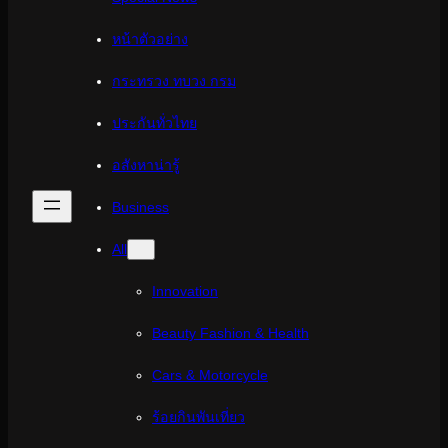
หน้าตัวอย่าง
กระทรวง ทบวง กรม
ประกันทั่วไทย
อสังหาน่ารู้
Business
All
Innovation
Beauty Fashion & Health
Cars & Motorcycle
ร้อยกินพันเที่ยว