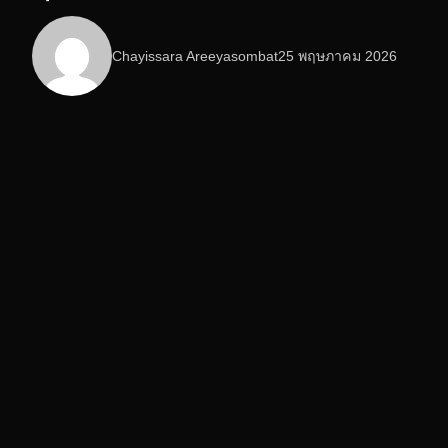
Chayissara Areeyasombat
25 พฤษภาคม 2026