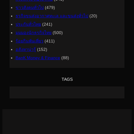
ข่าวสังคมทั่วไป
(479)
ธุรกิจขนส่งอากาศทะเล และขนส่งทั่วไป
(20)
ประกันทั่วไทย
(241)
มุมมองนักธุรกิจไทย
(500)
ร้อยกินพันเที่ยว
(411)
อสังหาน่ารู้
(152)
ฺBanK Money & Finance
(88)
TAGS