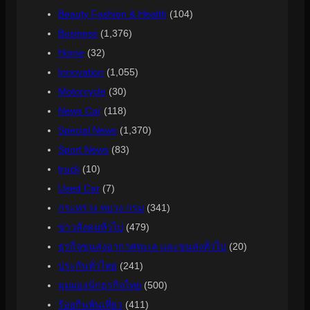
Beauty Fashion & Health
(104)
Business
(1,376)
Home
(32)
Innovation
(1,055)
Motorcycle
(30)
News Car
(118)
Special News
(1,370)
Sport News
(83)
truck
(10)
Used Car
(7)
กระทรวง ทบวง กรม
(341)
ข่าวสังคมทั่วไป
(479)
ธุรกิจขนส่งอากาศทะเล และขนส่งทั่วไป
(20)
ประกันทั่วไทย
(241)
มุมมองนักธุรกิจไทย
(500)
ร้อยกินพันเที่ยว
(411)