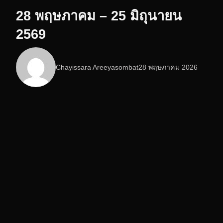
28 พฤษภาคม – 25 มิถุนายน
2569
Chayissara Areeyasombat
28 พฤษภาคม 2026