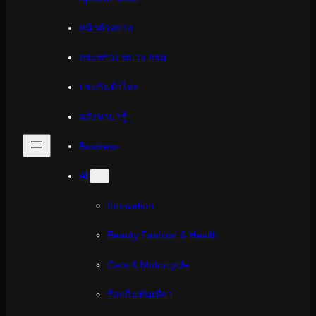
หน้าตัวอย่าง
กระทรวง ทบวง กรม
ประกันทั่วไทย
อสังหาน่ารู้
Business
All
Innovation
Beauty Fashion & Health
Cars & Motorcycle
ร้อยกินพันเที่ยว