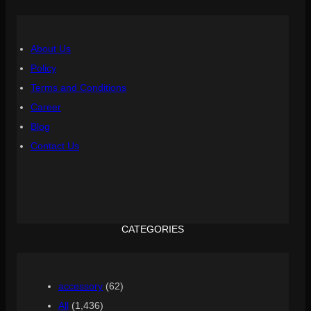
About Us
Policy
Terms and Conditions
Career
Blog
Contact Us
CATEGORIES
accessory
(62)
All
(1,436)