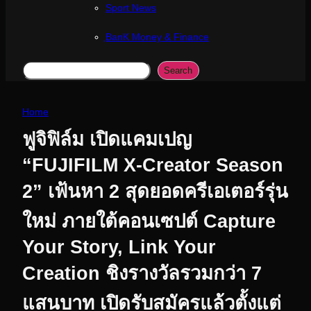
Sport News
ฺBanK Money & Finance
Search
Search
Home
ฟูจิฟิล์ม เปิดแคมเปญ
“FUJIFILM X-Creator Season
2” เฟ้นหา 2 สุดยอดครีเอเตอร์รุ่น
ใหม่ ภายใต้คอนเซปต์ Capture
Your Story, Link Your
Creation ชิงรางวัลรวมกว่า 7
แสนบาท เปิดรับสมัครแล้วตั้งแต่