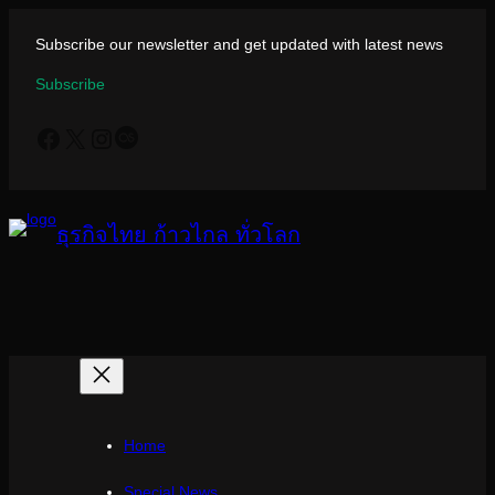
ข้าม
ไป
Subscribe our newsletter and get updated with latest news
ยัง
Subscribe
เนื้อหา
Facebook
X
Instagram
Last.fm
ธุรกิจไทย ก้าวไกล ทั่วโลก
Home
Special News