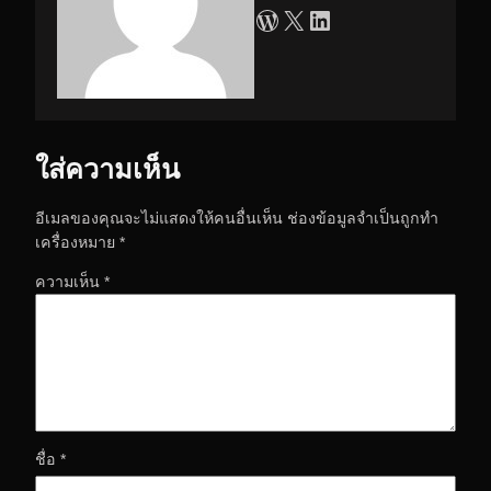
WordPress
X
LinkedIn
ใส่ความเห็น
อีเมลของคุณจะไม่แสดงให้คนอื่นเห็น
ช่องข้อมูลจำเป็นถูกทำ
เครื่องหมาย
*
ความเห็น
*
ชื่อ
*