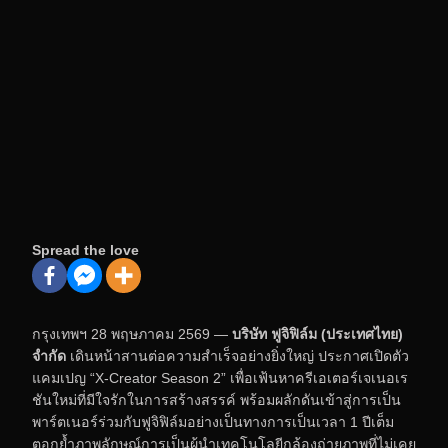
Spread the love
กรุงเทพฯ 28 พฤษภาคม 2569 —
บริษัท ฟูจิฟิล์ม (ประเทศไทย)
จำกัด
เดินหน้าสานต่อความสำเร็จอย่างยิ่งใหญ่ ประกาศเปิดตัว
แคมเปญ “X-Creator Season 2” เพื่อเฟ้นหาครีเอเตอร์เจเนอเร
ชันใหม่ที่มีใจรักในการสร้างสรรค์ พร้อมผลักดันเข้าสู่การเป็น
พาร์ตเนอร์ร่วมกับฟูจิฟิล์มอย่างเป็นทางการเป็นเวลา 1 ปีเต็ม
ตอกย้ำภาพลักษณ์การเป็นผู้นำเทคโนโลยีกล้องถ่ายภาพที่ไม่เคย