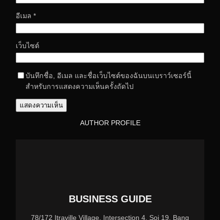
อีเมล
*
เว็บไซต์
บันทึกชื่อ, อีเมล และชื่อเว็บไซต์ของฉันบนเบราว์เซอร์นี้
สำหรับการแสดงความเห็นครั้งถัดไป
AUTHOR PROFILE
BUSINESS GUIDE
78/172 Itraville Village, Intersection 4, Soi 19, Bang