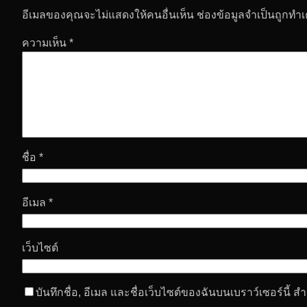
อีเมลของคุณจะไม่แสดงให้คนอื่นเห็น
ช่องข้อมูลจำเป็นถูกทำ
ความเห็น
*
ชื่อ
*
อีเมล
*
เว็บไซต์
บันทึกชื่อ, อีเมล และชื่อเว็บไซต์ของฉันบนเบราว์เซอร์นี้