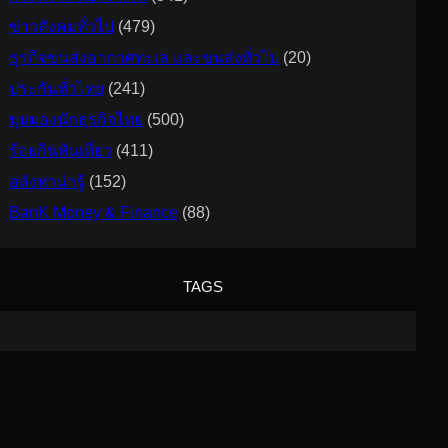
ข่าวสังคมทั่วไป
(479)
ธุรกิจขนส่งอากาศทะเล และขนส่งทั่วไป
(20)
ประกันทั่วไทย
(241)
มุมมองนักธุรกิจไทย
(500)
ร้อยกินพันเที่ยว
(411)
อสังหาน่ารู้
(152)
ฺBanK Money & Finance
(88)
TAGS