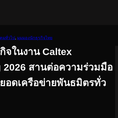
งคมทั่วไป
, 
มุมมองนักธุรกิจไทย
ธุรกิจในงาน Caltex
 2026 สานต่อความร่วมมือ
อดเครือข่ายพันธมิตรทั่ว