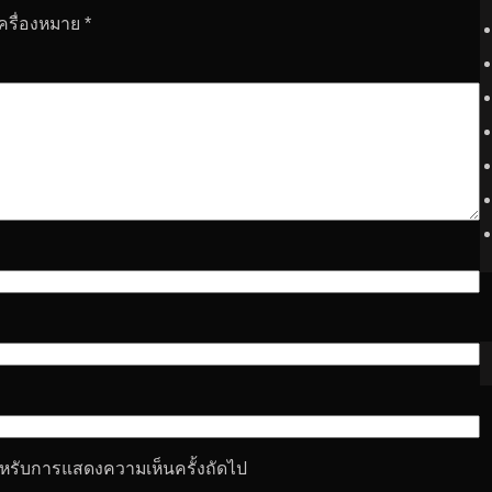
เครื่องหมาย
*
 สำหรับการแสดงความเห็นครั้งถัดไป