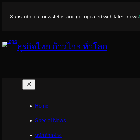
ข้าม
ไป
Subscribe our newsletter and get updated with latest news
ยัง
เนื้อหา
ธุรกิจไทย ก้าวไกล ทั่วโลก
Home
Special News
หน้าตัวอย่าง