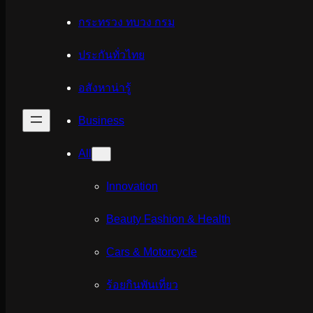
กระทรวง ทบวง กรม
ประกันทั่วไทย
อสังหาน่ารู้
Business
All
Innovation
Beauty Fashion & Health
Cars & Motorcycle
ร้อยกินพันเที่ยว